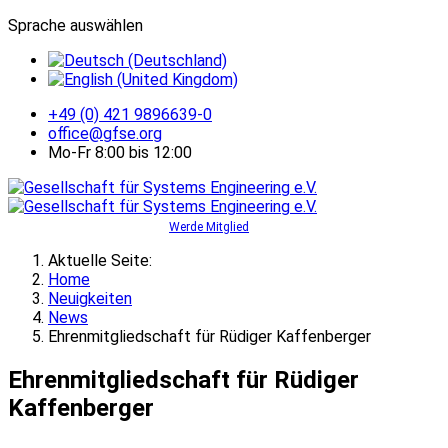
Sprache auswählen
+49 (0) 421 9896639-0
office@gfse.org
Mo-Fr 8:00 bis 12:00
Werde Mitglied
Aktuelle Seite:
Home
Neuigkeiten
News
Ehrenmitgliedschaft für Rüdiger Kaffenberger
Ehrenmitgliedschaft für Rüdiger
Kaffenberger