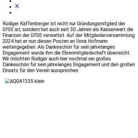
Rüdiger Kaffenberger ist nicht nur Gründungsmitglied der
GfSE ist, sondern hat auch seit 30 Jahren als Kassenwart die
Finanzen der GfSE verwaltet. Auf der Mitgliederversammlung
2024 hat er nun diesen Posten an Ilona Hofmann
weitergegeben. Als Dankeschön für sein jahrelanges
Engagement wurde ihm die Ehrenmitgliedschaft überreicht.
Wir möchten Rüdiger auch hier nochmal ein großes
Dankeschön für sein jahrelanges Engagement und den großen
Einsatz für den Verein aussprechen.