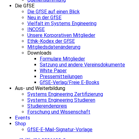
Die GfSE
Die GfSE auf einen Blick
Neu in der GfSE
Vielfalt im Systems Engineering
INCOSE
Unsere Korporativen Mitglieder
Ethik-Kodex der GfSE
Mitgliedsdatenänderung
Downloads
Formulare Mitglieder
Satzung und andere Vereinsdokumente
White Paper
Pressemitteilungen
GfSE-Verlag/Freie E-Books
Aus- und Weiterbildung
Systems Engineering Zertifizierung
Systems Engineering Studieren
Studierendenpreis
Forschung und Wissenschaft
Events
Shop
GfSE-E-Mail-Signatur-Vorlage