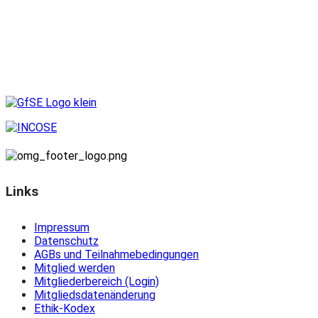
Links
Impressum
Datenschutz
AGBs und Teilnahmebedingungen
Mitglied werden
Mitgliederbereich (Login)
Mitgliedsdatenänderung
Ethik-Kodex