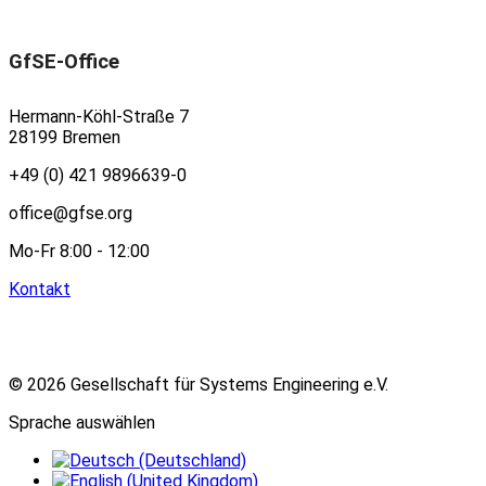
GfSE-Office
Hermann-Köhl-Straße 7
28199 Bremen
+49 (0) 421 9896639-0
office@gfse.org
Mo-Fr 8:00 - 12:00
Kontakt
© 2026 Gesellschaft für Systems Engineering e.V.
Sprache auswählen