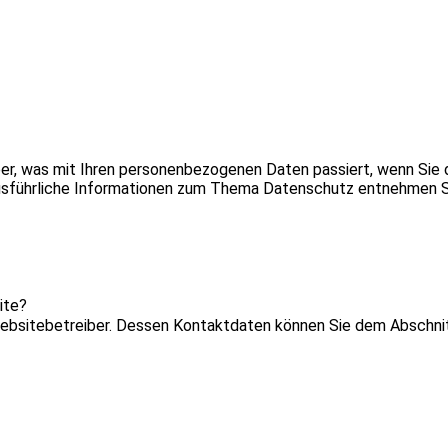
ber, was mit Ihren personenbezogenen Daten passiert, wenn Sie
. Ausführliche Informationen zum Thema Datenschutz entnehmen 
ite?
ebsitebetreiber. Dessen Kontaktdaten können Sie dem Abschnitt 