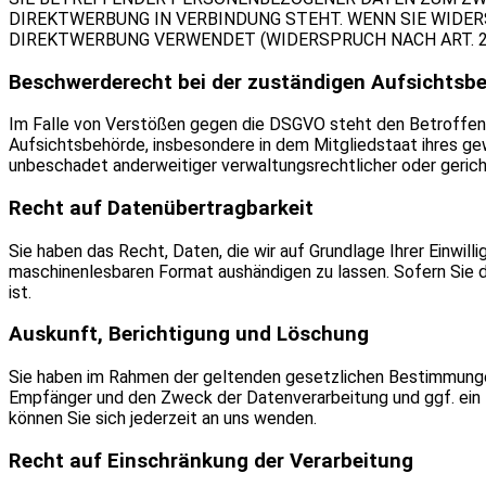
DIREKTWERBUNG IN VERBINDUNG STEHT. WENN SIE WIDE
DIREKTWERBUNG VERWENDET (WIDERSPRUCH NACH ART. 21
Beschwerderecht bei der zuständigen Aufsichtsb
Im Falle von Verstößen gegen die DSGVO steht den Betroffen
Aufsichtsbehörde, insbesondere in dem Mitgliedstaat ihres g
unbeschadet anderweitiger verwaltungsrechtlicher oder gerich
Recht auf Datenübertragbarkeit
Sie haben das Recht, Daten, die wir auf Grundlage Ihrer Einwilli
maschinenlesbaren Format aushändigen zu lassen. Sofern Sie di
ist.
Auskunft, Berichtigung und Löschung
Sie haben im Rahmen der geltenden gesetzlichen Bestimmunge
Empfänger und den Zweck der Datenverarbeitung und ggf. ein
können Sie sich jederzeit an uns wenden.
Recht auf Einschränkung der Verarbeitung