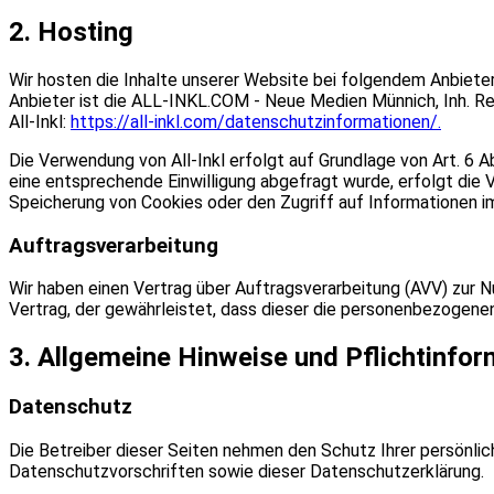
2. Hosting
Wir hosten die Inhalte unserer Website bei folgendem Anbiete
Anbieter ist die ALL-INKL.COM - Neue Medien Münnich, Inh. Re
All-Inkl:
https://all-inkl.com/datenschutzinformationen/.
Die
Verwendung von All-Inkl erfolgt auf Grundlage von Art. 6 Ab
eine entsprechende Einwilligung abgefragt wurde, erfolgt die V
Speicherung von Cookies oder den Zugriff auf Informationen im 
Auftragsverarbeitung
Wir haben einen Vertrag über Auftragsverarbeitung (AVV) zur 
Vertrag, der gewährleistet, dass dieser die personenbezogen
3. Allgemeine Hinweise und Pflichtinfo
Datenschutz
Die Betreiber dieser Seiten nehmen den Schutz Ihrer persönli
Datenschutzvorschriften sowie dieser Datenschutzerklärung.