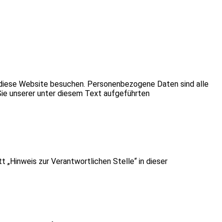
 diese Website besuchen. Personenbezogene Daten sind alle
Sie unserer unter diesem Text aufgeführten
„Hinweis zur Verantwortlichen Stelle“ in dieser