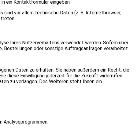
e in ein Kontaktformular eingeben.
sind vor allem technische Daten (z. B. Internetbrowser,
treten.
nalyse Ihres Nutzerverhaltens verwendet werden. Sofern über
 Bestellungen oder sonstige Auftragsanfragen verarbeitet.
genen Daten zu erhalten. Sie haben außerdem ein Recht, die
e diese Einwilligung jederzeit für die Zukunft widerrufen.
en zu verlangen. Des Weiteren steht Ihnen ein
ten Analyseprogrammen.