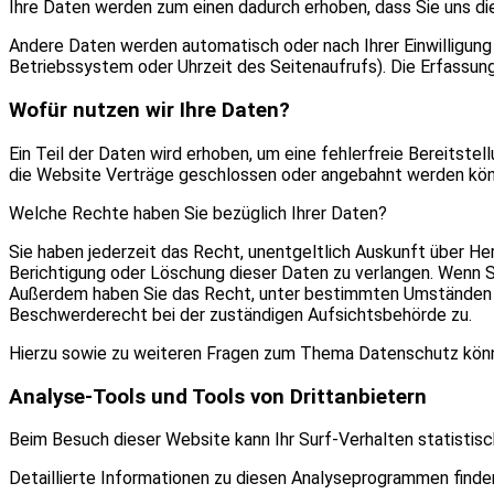
Ihre Daten werden zum einen dadurch erhoben, dass Sie uns dies
Andere Daten werden automatisch oder nach Ihrer Einwilligung
Betriebssystem oder Uhrzeit des Seitenaufrufs). Die Erfassun
Wofür nutzen wir Ihre Daten?
Ein Teil der Daten wird erhoben, um eine fehlerfreie Bereitst
die Website Verträge geschlossen oder angebahnt werden könn
Welche Rechte haben Sie bezüglich Ihrer Daten?
Sie haben jederzeit das Recht, unentgeltlich Auskunft über H
Berichtigung oder Löschung dieser Daten zu verlangen. Wenn Sie 
Außerdem haben Sie das Recht, unter bestimmten Umständen di
Beschwerderecht bei der zuständigen Aufsichtsbehörde zu.
Hierzu sowie zu weiteren Fragen zum Thema Datenschutz könne
Analyse-Tools und Tools von Drittanbietern
Beim Besuch dieser Website kann Ihr Surf-Verhalten statisti
Detaillierte Informationen zu diesen Analyseprogrammen finde