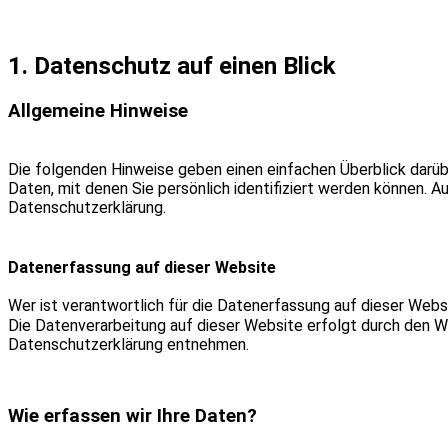
1. Datenschutz auf einen Blick
Allgemeine Hinweise
Die folgenden Hinweise geben einen einfachen Überblick darü
Daten, mit denen Sie persönlich identifiziert werden können
Datenschutzerklärung.
Datenerfassung auf dieser Website
Wer ist verantwortlich für die Datenerfassung auf dieser Webs
Die Datenverarbeitung auf dieser Website erfolgt durch den W
Datenschutzerklärung entnehmen.
Wie erfassen wir Ihre Daten?