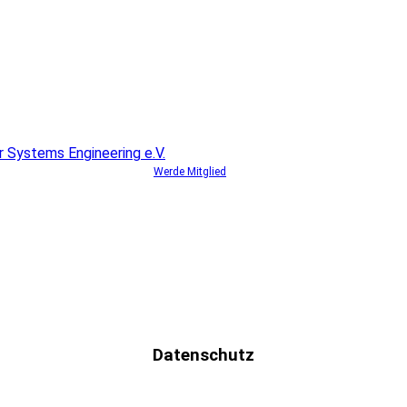
Werde Mitglied
Datenschutz