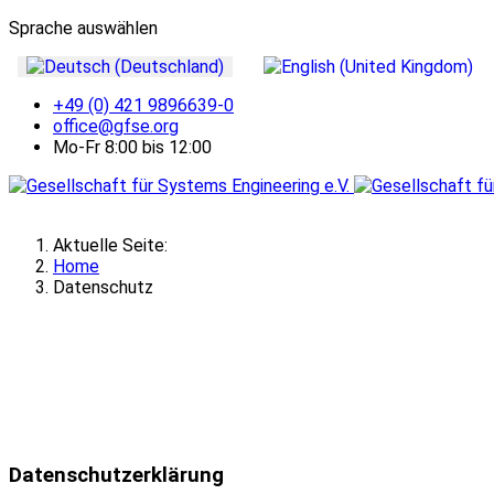
Sprache auswählen
+49 (0) 421 9896639-0
office@gfse.org
Mo-Fr 8:00 bis 12:00
Aktuelle Seite:
Home
Datenschutz
Datenschutzerklärung