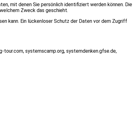
 mit denen Sie persönlich identifiziert werden können. Die
zu welchem Zweck das geschieht.
isen kann. Ein lückenloser Schutz der Daten vor dem Zugriff
ring-tour.com, systemscamp.org, systemdenken.gfse.de,