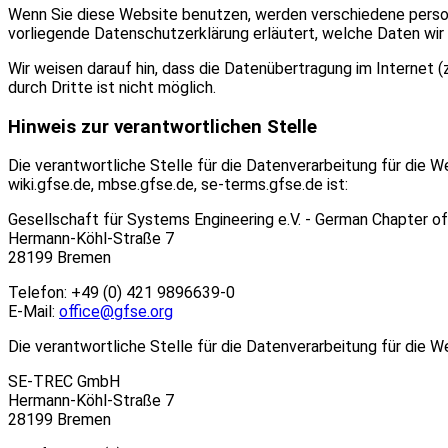
Wenn Sie diese Website benutzen, werden verschiedene person
vorliegende Datenschutzerklärung erläutert, welche Daten wir 
Wir weisen darauf hin, dass die Datenübertragung im Internet (
durch Dritte ist nicht möglich.
Hinweis zur verantwortlichen Stelle
Die verantwortliche Stelle für die Datenverarbeitung für die 
wiki.gfse.de, mbse.gfse.de, se-terms.gfse.de ist:
Gesellschaft für Systems Engineering e.V. - German Chapter 
Hermann-Köhl-Straße 7
28199 Bremen
Telefon: +49 (0) 421 9896639-0
E-Mail:
office@gfse.org
Die verantwortliche Stelle für die Datenverarbeitung für die W
SE-TREC GmbH
Hermann-Köhl-Straße 7
28199 Bremen