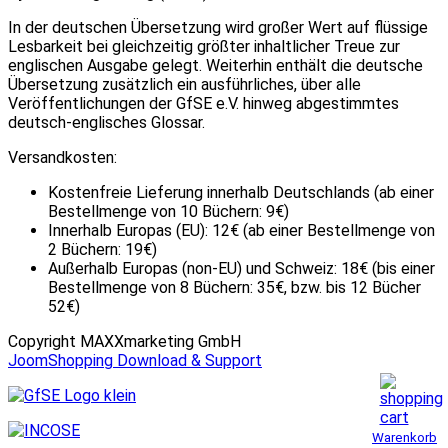
In der deutschen Übersetzung wird großer Wert auf flüssige
Lesbarkeit bei gleichzeitig größter inhaltlicher Treue zur
englischen Ausgabe gelegt. Weiterhin enthält die deutsche
Übersetzung zusätzlich ein ausführliches, über alle
Veröffentlichungen der GfSE e.V. hinweg abgestimmtes
deutsch-englisches Glossar.
Versandkosten:
Kostenfreie Lieferung innerhalb Deutschlands (ab einer
Bestellmenge von 10 Büchern: 9€)
Innerhalb Europas (EU): 12€ (ab einer Bestellmenge von
2 Büchern: 19€)
Außerhalb Europas (non-EU) und Schweiz: 18€ (bis einer
Bestellmenge von 8 Büchern: 35€, bzw. bis 12 Bücher
52€)
Copyright MAXXmarketing GmbH
JoomShopping Download & Support
Warenkorb