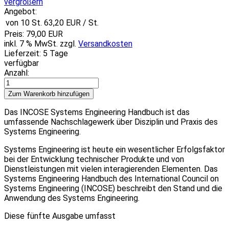
vergrößern
Angebot:
von 10 St.
63,20 EUR
/ St.
Preis:
79,00 EUR
inkl. 7 % MwSt.
zzgl.
Versandkosten
Lieferzeit: 5 Tage
verfügbar
Anzahl:
Das INCOSE Systems Engineering Handbuch ist das
umfassende Nachschlagewerk über Disziplin und Praxis des
Systems Engineering.
Systems Engineering ist heute ein wesentlicher Erfolgsfaktor
bei der Entwicklung technischer Produkte und von
Dienstleistungen mit vielen interagierenden Elementen. Das
Systems Engineering Handbuch des International Council on
Systems Engineering (INCOSE) beschreibt den Stand und die
Anwendung des Systems Engineering.
Diese fünfte Ausgabe umfasst