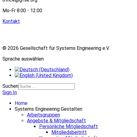
Mo-Fr 8:00 - 12:00
Kontakt
© 2026 Gesellschaft für Systems Engineering e.V.
Sprache auswählen
Suchen
Sign In
Home
Systems Engineering Gestalten
Arbeitsgruppen
Angebote & Mitgliedschaft
Persönliche Mitgliedschaft
Mitgliedsbeitritt