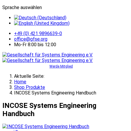
Sprache auswählen
+49 (0) 421 9896639-0
office@gfse.org
Mo-Fr 8:00 bis 12:00
Werde Mitglied
Aktuelle Seite:
Home
Shop Produkte
INCOSE Systems Engineering Handbuch
INCOSE Systems Engineering
Handbuch