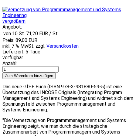
vergrößern
Angebot:
von 10 St.
71,20 EUR
/ St.
Preis:
89,00 EUR
inkl. 7 % MwSt.
zzgl.
Versandkosten
Lieferzeit: 5 Tage
verfügbar
Anzahl:
Das neue GfSE Buch (ISBN 978-3-981880-59-5) ist eine
Übersetzung des INCOSE Originals (Integrating Program
Management and Systems Engineering) und widmet sich dem
Spannungsfeld zwischen Programmmanagement und
Systems Engineering.
"Die Vernetzung von Programmmanagement und Systems
Engineering zeigt, wie man durch die strategische
Zusammenarbeit von Programmmanagern und Systems