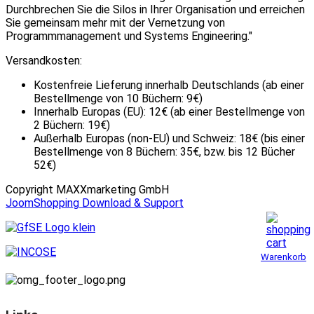
Durchbrechen Sie die Silos in Ihrer Organisation und erreichen
Sie gemeinsam mehr mit der Vernetzung von
Programmmanagement und Systems Engineering."
Versandkosten:
Kostenfreie Lieferung innerhalb Deutschlands (ab einer
Bestellmenge von 10 Büchern: 9€)
Innerhalb Europas (EU): 12€ (ab einer Bestellmenge von
2 Büchern: 19€)
Außerhalb Europas (non-EU) und Schweiz: 18€ (bis einer
Bestellmenge von 8 Büchern: 35€, bzw. bis 12 Bücher
52€)
Copyright MAXXmarketing GmbH
JoomShopping Download & Support
Warenkorb