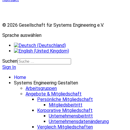
© 2026 Gesellschaft für Systems Engineering e.V.
Sprache auswählen
Suchen
Sign In
Home
Systems Engineering Gestalten
Arbeitsgruppen
Angebote & Mitgliedschaft
Persönliche Mitgliedschaft
Mitgliedsbeitritt
Korporative Mitgliedschaft
Unternehmensbeitritt
Unternehmensdatenänderung
Vergleich Mitgliedschaften