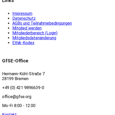
Links
Impressum
Datenschutz
AGBs und Teilnahmebedingungen
Mitglied werden
Mitgliederbereich (Login)
Mitgliedsdatenänderung
Ethik-Kodex
GfSE-Office
Hermann-Köhl-Straße 7
28199 Bremen
+49 (0) 421 9896639-0
office@gfse.org
Mo-Fr 8:00 - 12:00
Kontakt