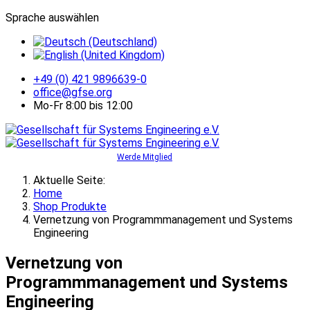
Sprache auswählen
+49 (0) 421 9896639-0
office@gfse.org
Mo-Fr 8:00 bis 12:00
Werde Mitglied
Aktuelle Seite:
Home
Shop Produkte
Vernetzung von Programmmanagement und Systems
Engineering
Vernetzung von
Programmmanagement und Systems
Engineering