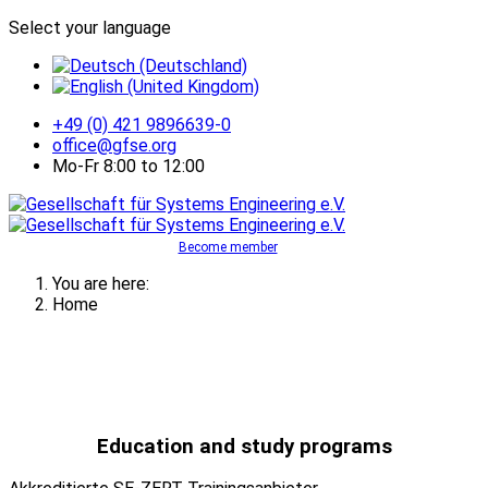
Select your language
+49 (0) 421 9896639-0
office@gfse.org
Mo-Fr 8:00 to 12:00
Become member
You are here:
Home
Education and study programs