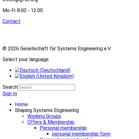
Mo-Fr 8:00 - 12:00
Contact
© 2026 Gesellschaft für Systems Engineering e.V.
Select your language
Search
Sign In
Home
Shaping Systems Engineering
Working Groups
Offers & Membership
Personal membership
personal membership form