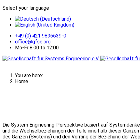
Select your language
+49 (0) 421 9896639-0
office@gfse.org
Mo-Fr 8:00 to 12:00
You are here:
Home
Die System Engineering-Perspektive basiert auf Systemdenken.
und die Wechselbeziehungen der Teile innerhalb dieser Ganze
des Ganzen (Systems) und den Vorrang der Beziehung der We