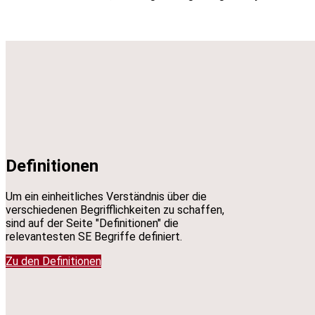
Definitionen
Um ein einheitliches Verständnis über die
verschiedenen Begrifflichkeiten zu schaffen,
sind auf der Seite "Definitionen" die
relevantesten SE Begriffe definiert.
Zu den Definitionen