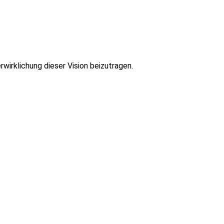
irklichung dieser Vision beizutragen.