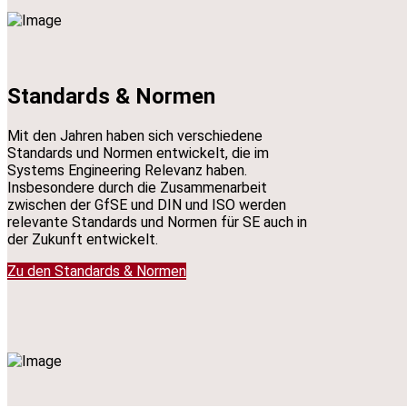
Standards & Normen
Mit den Jahren haben sich verschiedene
Standards und Normen entwickelt, die im
Systems Engineering Relevanz haben.
Insbesondere durch die Zusammenarbeit
zwischen der GfSE und DIN und ISO werden
relevante Standards und Normen für SE auch in
der Zukunft entwickelt.
Zu den Standards & Normen