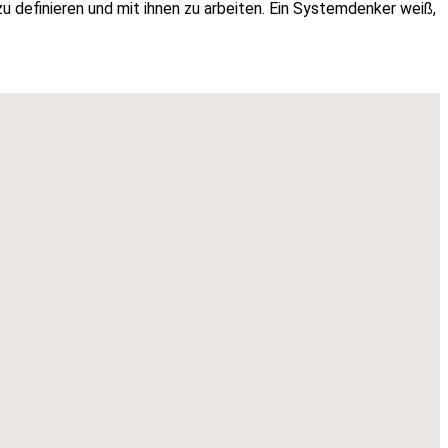
u definieren und mit ihnen zu arbeiten. Ein Systemdenker weiß,