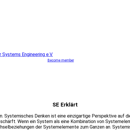
Become member
SE Erklärt
 Systemisches Denken ist eine einzigartige Perspektive auf die
n schärft. Wenn ein System als eine Kombination von Systemel
chselbeziehungen der Systemelemente zum Ganzen an. Systemis