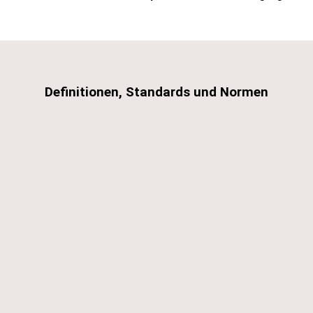
Definitionen, Standards und Normen