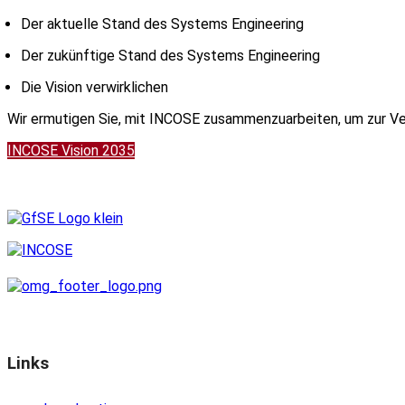
Der aktuelle Stand des Systems Engineering
Der zukünftige Stand des Systems Engineering
Die Vision verwirklichen
Wir ermutigen Sie, mit INCOSE zusammenzuarbeiten, um zur Verw
INCOSE Vision 2035
Links