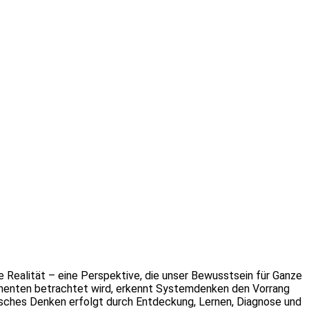
 Realität – eine Perspektive, die unser Bewusstsein für Ganze
ementen betrachtet wird, erkennt Systemdenken den Vorrang
ches Denken erfolgt durch Entdeckung, Lernen, Diagnose und