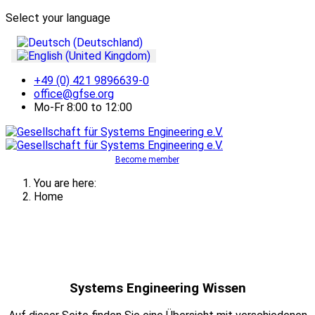
Select your language
+49 (0) 421 9896639-0
office@gfse.org
Mo-Fr 8:00 to 12:00
Become member
You are here:
Home
Systems Engineering Wissen