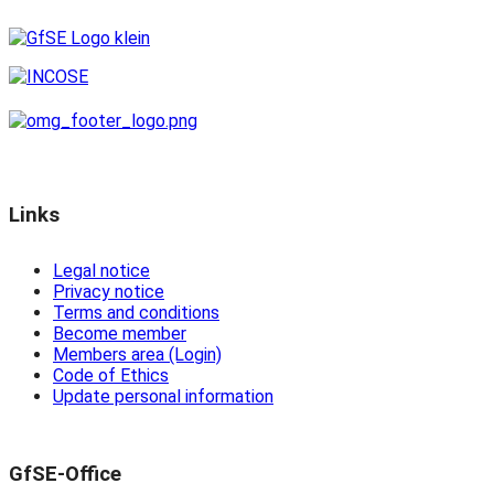
Links
Legal notice
Privacy notice
Terms and conditions
Become member
Members area (Login)
Code of Ethics
Update personal information
GfSE-Office