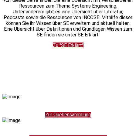
Auf dieser Seite finden Sie eine Übersicht mit verschiedenen
Ressourcen zum Thema Systems Engineering.
Unter anderem gibt es eine Übersicht über Literatur,
Podcasts sowie die Ressourcen von INCOSE. Mithilfe dieser
können Sie ihr Wissen über SE erweitern und aktuell halten.
Eine Übersicht über Definitionen und Grundlagen Wissen zum
SE finden sie unter SE Erklärt.
Zu "SE Erklärt"
Zur Quellensammlung