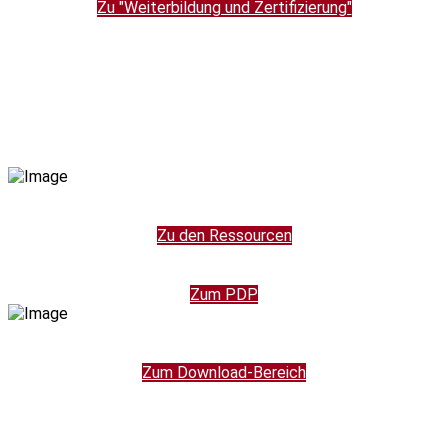
Zu "Weiterbildung und Zertifizierung"
Zu den Ressourcen
Zum PDP
Zum Download-Bereich