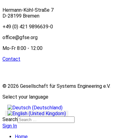
Hermann-Köhl-Straße 7
D-28199 Bremen
+49 (0) 421 9896639-0
office@gfse.org
Mo-Fr 8:00 - 12:00
Contact
© 2026 Gesellschaft für Systems Engineering e.V.
Select your language
Search
Sign In
Home