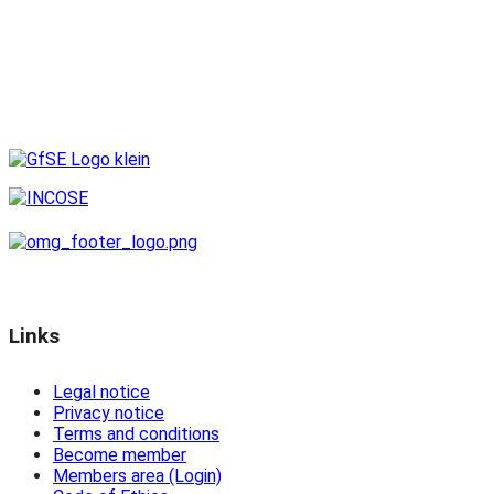
Links
Legal notice
Privacy notice
Terms and conditions
Become member
Members area (Login)