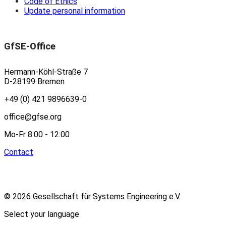
Code of Ethics
Update personal information
GfSE-Office
Hermann-Köhl-Straße 7
D-28199 Bremen
+49 (0) 421 9896639-0
office@gfse.org
Mo-Fr 8:00 - 12:00
Contact
© 2026 Gesellschaft für Systems Engineering e.V.
Select your language