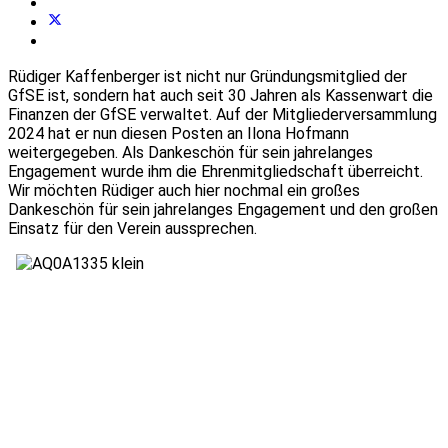
Rüdiger Kaffenberger ist nicht nur Gründungsmitglied der
GfSE ist, sondern hat auch seit 30 Jahren als Kassenwart die
Finanzen der GfSE verwaltet. Auf der Mitgliederversammlung
2024 hat er nun diesen Posten an Ilona Hofmann
weitergegeben. Als Dankeschön für sein jahrelanges
Engagement wurde ihm die Ehrenmitgliedschaft überreicht.
Wir möchten Rüdiger auch hier nochmal ein großes
Dankeschön für sein jahrelanges Engagement und den großen
Einsatz für den Verein aussprechen.