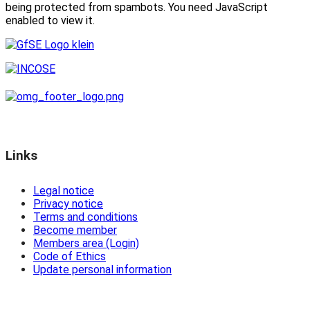
being protected from spambots. You need JavaScript
enabled to view it.
Links
Legal notice
Privacy notice
Terms and conditions
Become member
Members area (Login)
Code of Ethics
Update personal information