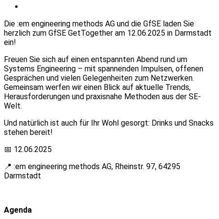
Die :em engineering methods AG und die GfSE laden Sie
herzlich zum GfSE GetTogether am 12.06.2025 in Darmstadt
ein!
Freuen Sie sich auf einen entspannten Abend rund um
Systems Engineering – mit spannenden Impulsen, offenen
Gesprächen und vielen Gelegenheiten zum Netzwerken.
Gemeinsam werfen wir einen Blick auf aktuelle Trends,
Herausforderungen und praxisnahe Methoden aus der SE-
Welt.
Und natürlich ist auch für Ihr Wohl gesorgt: Drinks und Snacks
stehen bereit!
📅 12.06.2025
📍 :em engineering methods AG, Rheinstr. 97, 64295
Darmstadt
Agenda