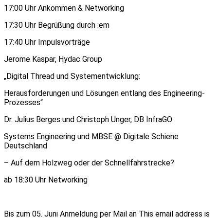
17:00 Uhr Ankommen & Networking
17:30 Uhr Begrüßung durch :em
17:40 Uhr Impulsvorträge
Jerome Kaspar, Hydac Group
„Digital Thread und Systementwicklung:
Herausforderungen und Lösungen entlang des Engineering-
Prozesses“
Dr. Julius Berges und Christoph Unger, DB InfraGO
Systems Engineering und MBSE @ Digitale Schiene
Deutschland
– Auf dem Holzweg oder der Schnellfahrstrecke?
ab 18:30 Uhr Networking
Bis zum 05. Juni Anmeldung per Mail an
This email address is