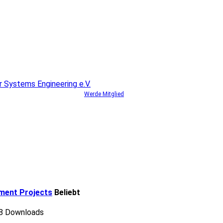
Werde Mitglied
ment Projects
Beliebt
8 Downloads