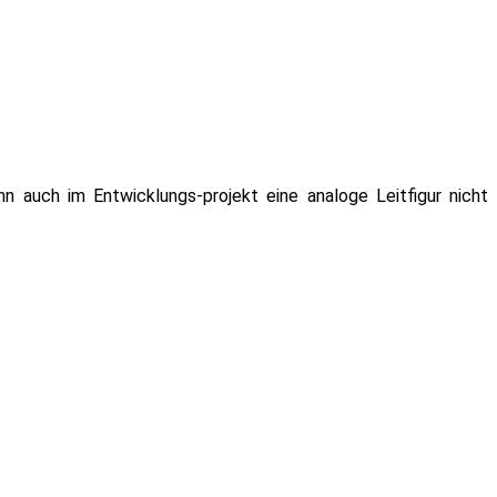
 auch im Entwicklungs-projekt eine analoge Leitfigur nicht