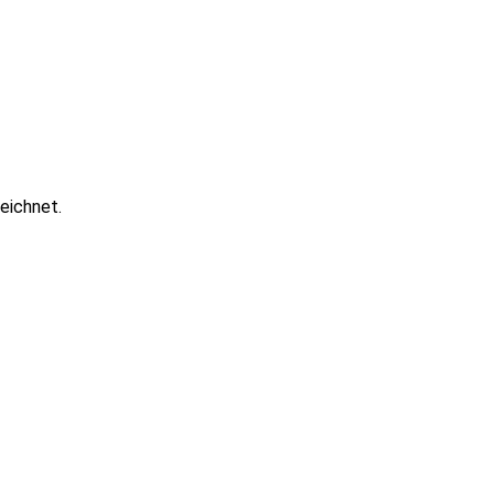
eichnet.