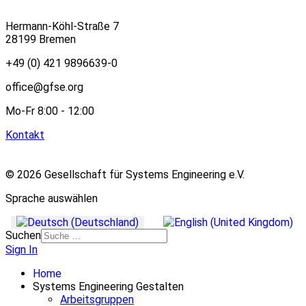
Hermann-Köhl-Straße 7
28199 Bremen
+49 (0) 421 9896639-0
office@gfse.org
Mo-Fr 8:00 - 12:00
Kontakt
© 2026 Gesellschaft für Systems Engineering e.V.
Sprache auswählen
Suchen
Sign In
Home
Systems Engineering Gestalten
Arbeitsgruppen