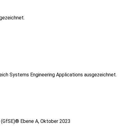
gezeichnet.
ich Systems Engineering Applications ausgezeichnet.
s (GfSE)® Ebene A, Oktober 2023