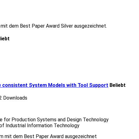
 mit dem Best Paper Award Silver ausgezeichnet.
liebt
 consistent System Models with Tool Support
Beliebt
2 Downloads
tute for Production Systems and Design Technology
r of Industrial Information Technology
olm mit dem Best Paper Award ausgezeichnet