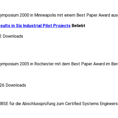
Symposium 2000 in Minneapolis mit einem Best Paper Award aus
lts in Six Industrial Pilot Projects
Beliebt
2 Downloads
Symposium 2005 in Rochester mit dem Best Paper Award im Bere
26 Downloads
BSE für die Abschlussprüfung zum Certified Systems Engineer