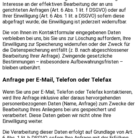
Interesse an der effektiven Bearbeitung der an uns
gerichteten Anfragen (Art. 6 Abs. 1 lit. f DSGVO) oder auf
Ihrer Einwilligung (Art. 6 Abs. 1 lit. a DSGVO) sofern diese
abgefragt wurde; die Einwilligung ist jederzeit widerrufbar.
Die von Ihnen im Kontaktformular eingegebenen Daten
verbleiben bei uns, bis Sie uns zur Löschung auffordern, Ihre
Einwilligung zur Speicherung widerrufen oder der Zweck für
die Datenspeicherung entfällt (z. B. nach abgeschlossener
Bearbeitung Ihrer Anfrage). Zwingende gesetzliche
Bestimmungen – insbesondere Aufbewahrungsfristen –
bleiben unberührt.
Anfrage per E-Mail, Telefon oder Telefax
Wenn Sie uns per E-Mail, Telefon oder Telefax kontaktieren,
wird Ihre Anfrage inklusive aller daraus hervorgehenden
personenbezogenen Daten (Name, Anfrage) zum Zwecke der
Bearbeitung Ihres Anliegens bei uns gespeichert und
verarbeitet. Diese Daten geben wir nicht ohne Ihre
Einwilligung weiter.
Die Verarbeitung dieser Daten erfolgt auf Grundlage von Art.
6 Abs. 1 lit. b DSGVO, sofern Ihre Anfrage mit der Erfüllung