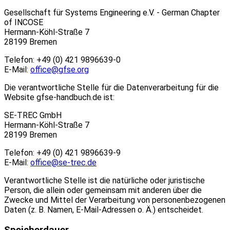
Gesellschaft für Systems Engineering e.V. - German Chapter
of INCOSE
Hermann-Köhl-Straße 7
28199 Bremen
Telefon: +49 (0) 421 9896639-0
E-Mail:
office@gfse.org
Die verantwortliche Stelle für die Datenverarbeitung für die
Website gfse-handbuch.de ist:
SE-TREC GmbH
Hermann-Köhl-Straße 7
28199 Bremen
Telefon: +49 (0) 421 9896639-9
E-Mail:
office@se-trec.de
Verantwortliche Stelle ist die natürliche oder juristische
Person, die allein oder gemeinsam mit anderen über die
Zwecke und Mittel der Verarbeitung von personenbezogenen
Daten (z. B. Namen, E-Mail-Adressen o. Ä.) entscheidet.