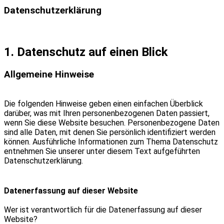
Datenschutzerklärung
1. Datenschutz auf einen Blick
Allgemeine Hinweise
Die folgenden Hinweise geben einen einfachen Überblick
darüber, was mit Ihren personenbezogenen Daten passiert,
wenn Sie diese Website besuchen. Personenbezogene Daten
sind alle Daten, mit denen Sie persönlich identifiziert werden
können. Ausführliche Informationen zum Thema Datenschutz
entnehmen Sie unserer unter diesem Text aufgeführten
Datenschutzerklärung.
Datenerfassung auf dieser Website
Wer ist verantwortlich für die Datenerfassung auf dieser
Website?