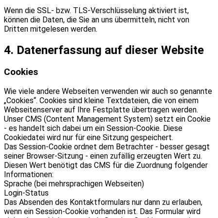
Wenn die SSL- bzw. TLS-Verschlüsselung aktiviert ist,
können die Daten, die Sie an uns übermitteln, nicht von
Dritten mitgelesen werden.
4. Datenerfassung auf dieser Website
Cookies
Wie viele andere Webseiten verwenden wir auch so genannte
„Cookies“. Cookies sind kleine Textdateien, die von einem
Webseitenserver auf Ihre Festplatte übertragen werden.
Unser CMS (Content Management System) setzt ein Cookie
- es handelt sich dabei um ein Session-Cookie. Diese
Cookiedatei wird nur für eine Sitzung gespeichert.
Das Session-Cookie ordnet dem Betrachter - besser gesagt
seiner Browser-Sitzung - einen zufällig erzeugten Wert zu.
Diesen Wert benötigt das CMS für die Zuordnung folgender
Informationen:
Sprache (bei mehrsprachigen Webseiten)
Login-Status
Das Absenden des Kontaktformulars nur dann zu erlauben,
wenn ein Session-Cookie vorhanden ist. Das Formular wird