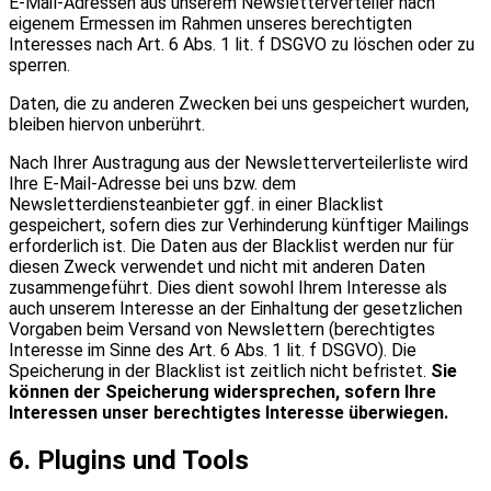
E-Mail-Adressen aus unserem Newsletterverteiler nach
eigenem Ermessen im Rahmen unseres berechtigten
Interesses nach Art. 6 Abs. 1 lit. f DSGVO zu löschen oder zu
sperren.
Daten, die zu anderen Zwecken bei uns gespeichert wurden,
bleiben hiervon unberührt.
Nach Ihrer Austragung aus der Newsletterverteilerliste wird
Ihre E-Mail-Adresse bei uns bzw. dem
Newsletterdiensteanbieter ggf. in einer Blacklist
gespeichert, sofern dies zur Verhinderung künftiger Mailings
erforderlich ist. Die Daten aus der Blacklist werden nur für
diesen Zweck verwendet und nicht mit anderen Daten
zusammengeführt. Dies dient sowohl Ihrem Interesse als
auch unserem Interesse an der Einhaltung der gesetzlichen
Vorgaben beim Versand von Newslettern (berechtigtes
Interesse im Sinne des Art. 6 Abs. 1 lit. f DSGVO). Die
Speicherung in der Blacklist ist zeitlich nicht befristet.
Sie
können der Speicherung widersprechen, sofern Ihre
Interessen unser berechtigtes Interesse überwiegen.
6. Plugins und Tools