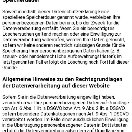
Speicherdauer
Soweit innerhalb dieser Datenschutzerklärung keine
speziellere Speicherdauer genannt wurde, verbleiben Ihre
personenbezogenen Daten bei uns, bis der Zweck für die
Datenverarbeitung entfällt. Wenn Sie ein berechtigtes
Löschersuchen geltend machen oder eine Einwilligung zur
Datenverarbeitung widerrufen, werden Ihre Daten gelöscht,
sofern wir keine anderen rechtlich zulässigen Gründe für die
Speicherung Ihrer personenbezogenen Daten haben (z. B.
steuer- oder handelsrechtliche Aufbewahrungsfristen); im
letztgenannten Fall erfolgt die Löschung nach Fortfall dieser
Gründe.
Allgemeine Hinweise zu den Rechtsgrundlagen
der Datenverarbeitung auf dieser Website
Sofern Sie in die Datenverarbeitung eingewilligt haben,
verarbeiten wir Ihre personenbezogenen Daten auf Grundlage
von Art. 6 Abs. 1 lit. a DSGVO bzw. Art. 9 Abs. 2 lit. a DSGVO,
sofern besondere Datenkategorien nach Art. 9 Abs. 1 DSGVO
verarbeitet werden. Im Falle einer ausdrücklichen Einwilligung
in die Übertragung personenbezogener Daten in Drittstaaten
erfolgt die Datenverarbeitung außerdem auf Grundlage von