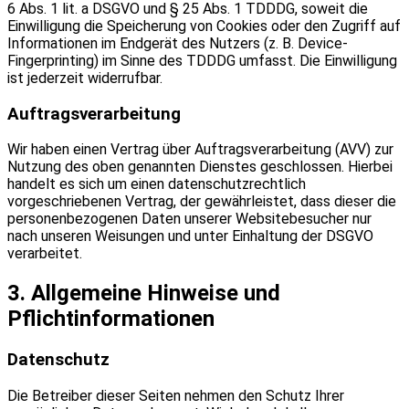
6 Abs. 1 lit. a DSGVO und § 25 Abs. 1 TDDDG, soweit die
Einwilligung die Speicherung von Cookies oder den Zugriff auf
Informationen im Endgerät des Nutzers (z. B. Device-
Fingerprinting) im Sinne des TDDDG umfasst. Die Einwilligung
ist jederzeit widerrufbar.
Auftragsverarbeitung
Wir haben einen Vertrag über Auftragsverarbeitung (AVV) zur
Nutzung des oben genannten Dienstes geschlossen. Hierbei
handelt es sich um einen datenschutzrechtlich
vorgeschriebenen Vertrag, der gewährleistet, dass dieser die
personenbezogenen Daten unserer Websitebesucher nur
nach unseren Weisungen und unter Einhaltung der DSGVO
verarbeitet.
3. Allgemeine Hinweise und
Pflichtinformationen
Datenschutz
Die Betreiber dieser Seiten nehmen den Schutz Ihrer