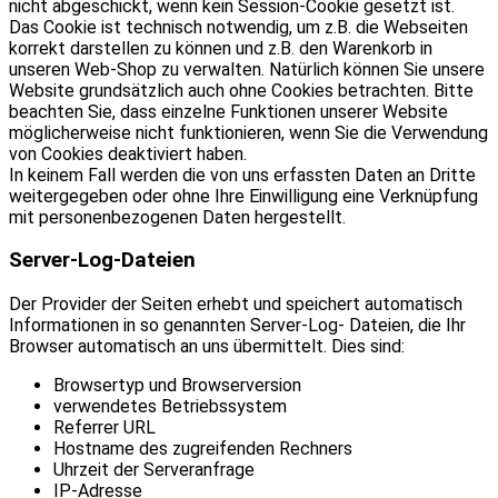
nicht abgeschickt, wenn kein Session-Cookie gesetzt ist.
Das Cookie ist technisch notwendig, um z.B. die Webseiten
korrekt darstellen zu können und z.B. den Warenkorb in
unseren Web-Shop zu verwalten. Natürlich können Sie unsere
Website grundsätzlich auch ohne Cookies betrachten. Bitte
beachten Sie, dass einzelne Funktionen unserer Website
möglicherweise nicht funktionieren, wenn Sie die Verwendung
von Cookies deaktiviert haben.
In keinem Fall werden die von uns erfassten Daten an Dritte
weitergegeben oder ohne Ihre Einwilligung eine Verknüpfung
mit personenbezogenen Daten hergestellt.
Server-Log-Dateien
Der Provider der Seiten erhebt und speichert automatisch
Informationen in so genannten Server-Log- Dateien, die Ihr
Browser automatisch an uns übermittelt. Dies sind:
Browsertyp und Browserversion
verwendetes Betriebssystem
Referrer URL
Hostname des zugreifenden Rechners
Uhrzeit der Serveranfrage
IP-Adresse