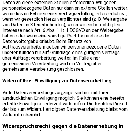
Daten an diese externen Stellen erforderlich. Wir geben
personenbezogene Daten nur dann an externe Stellen weiter,
wenn dies im Rahmen einer Vertragserfüllung erforderlich ist,
wenn wir gesetzlich hierzu verpflichtet sind (z. B. Weitergabe
von Daten an Steuerbehörden), wenn wir ein berechtigtes
Interesse nach Art. 6 Abs. 1 lit. f DSGVO an der Weitergabe
haben oder wenn eine sonstige Rechtsgrundlage die
Datenweitergabe erlaubt. Beim Einsatz von
Auftragsverarbeitern geben wir personenbezogene Daten
unserer Kunden nur auf Grundlage eines gültigen Vertrags
über Auftragsverarbeitung weiter. Im Falle einer
gemeinsamen Verarbeitung wird ein Vertrag über
gemeinsame Verarbeitung geschlossen.
Widerruf Ihrer Einwilligung zur Datenverarbeitung
Viele Datenverarbeitungsvorgänge sind nur mit Ihrer
ausdrücklichen Einwilligung möglich. Sie können eine bereits
erteilte Einwilligung jederzeit widerrufen. Die Rechtmäßigkeit
der bis zum Widerruf erfolgten Datenverarbeitung bleibt vom
Widerruf unberührt.
Widerspruchsrecht gegen die Datenerhebung in