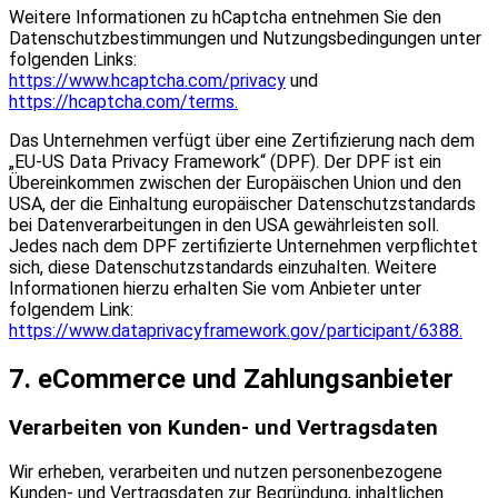
Weitere Informationen zu hCaptcha entnehmen Sie den
Datenschutzbestimmungen und Nutzungsbedingungen unter
folgenden Links:
https://www.hcaptcha.com/privacy
und
https://hcaptcha.com/terms.
Das Unternehmen verfügt über eine Zertifizierung nach dem
„EU-US Data Privacy Framework“ (DPF). Der DPF ist ein
Übereinkommen zwischen der Europäischen Union und den
USA, der die Einhaltung europäischer Datenschutzstandards
bei Datenverarbeitungen in den USA gewährleisten soll.
Jedes nach dem DPF zertifizierte Unternehmen verpflichtet
sich, diese Datenschutzstandards einzuhalten. Weitere
Informationen hierzu erhalten Sie vom Anbieter unter
folgendem Link:
https://www.dataprivacyframework.gov/participant/6388.
7. eCommerce und Zahlungsanbieter
Verarbeiten von Kunden- und Vertragsdaten
Wir erheben, verarbeiten und nutzen personenbezogene
Kunden- und Vertragsdaten zur Begründung, inhaltlichen