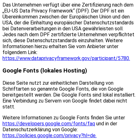
Das Unternehmen verfügt über eine Zertifizierung nach dem
„EU-US Data Privacy Framework“ (DPF). Der DPF ist ein
Übereinkommen zwischen der Europäischen Union und den
USA, der die Einhaltung europäischer Datenschutzstandards
bei Datenverarbeitungen in den USA gewährleisten soll.
Jedes nach dem DPF zertifizierte Unternehmen verpflichtet
sich, diese Datenschutzstandards einzuhalten. Weitere
Informationen hierzu erhalten Sie vom Anbieter unter
folgendem Link:
https://www.dataprivacyframework.gov/participant/5780.
Google Fonts (lokales Hosting)
Diese Seite nutzt zur einheitlichen Darstellung von
Schriftarten so genannte Google Fonts, die von Google
bereitgestellt werden. Die Google Fonts sind lokal installiert.
Eine Verbindung zu Servern von Google findet dabei nicht
statt.
Weitere Informationen zu Google Fonts finden Sie unter
https://developers.google.com/fonts/faq
und in der
Datenschutzerklärung von Google:
https://policies.google.com/privacy?hl=de.