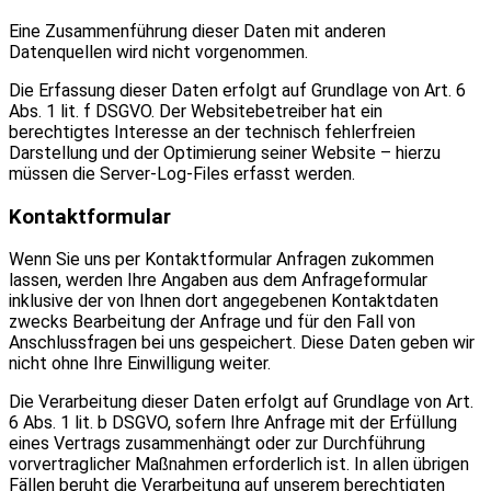
Eine Zusammenführung dieser Daten mit anderen
Datenquellen wird nicht vorgenommen.
Die Erfassung dieser Daten erfolgt auf Grundlage von Art. 6
Abs. 1 lit. f DSGVO. Der Websitebetreiber hat ein
berechtigtes Interesse an der technisch fehlerfreien
Darstellung und der Optimierung seiner Website – hierzu
müssen die Server-Log-Files erfasst werden.
Kontaktformular
Wenn Sie uns per Kontaktformular Anfragen zukommen
lassen, werden Ihre Angaben aus dem Anfrageformular
inklusive der von Ihnen dort angegebenen Kontaktdaten
zwecks Bearbeitung der Anfrage und für den Fall von
Anschlussfragen bei uns gespeichert. Diese Daten geben wir
nicht ohne Ihre Einwilligung weiter.
Die Verarbeitung dieser Daten erfolgt auf Grundlage von Art.
6 Abs. 1 lit. b DSGVO, sofern Ihre Anfrage mit der Erfüllung
eines Vertrags zusammenhängt oder zur Durchführung
vorvertraglicher Maßnahmen erforderlich ist. In allen übrigen
Fällen beruht die Verarbeitung auf unserem berechtigten