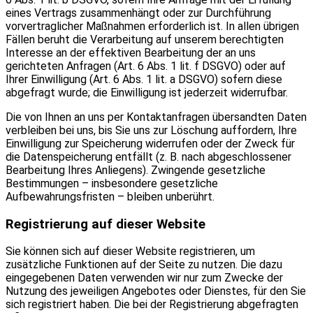
eines Vertrags zusammenhängt oder zur Durchführung
vorvertraglicher Maßnahmen erforderlich ist. In allen übrigen
Fällen beruht die Verarbeitung auf unserem berechtigten
Interesse an der effektiven Bearbeitung der an uns
gerichteten Anfragen (Art. 6 Abs. 1 lit. f DSGVO) oder auf
Ihrer Einwilligung (Art. 6 Abs. 1 lit. a DSGVO) sofern diese
abgefragt wurde; die Einwilligung ist jederzeit widerrufbar.
Die von Ihnen an uns per Kontaktanfragen übersandten Daten
verbleiben bei uns, bis Sie uns zur Löschung auffordern, Ihre
Einwilligung zur Speicherung widerrufen oder der Zweck für
die Datenspeicherung entfällt (z. B. nach abgeschlossener
Bearbeitung Ihres Anliegens). Zwingende gesetzliche
Bestimmungen – insbesondere gesetzliche
Aufbewahrungsfristen – bleiben unberührt.
Registrierung auf dieser Website
Sie können sich auf dieser Website registrieren, um
zusätzliche Funktionen auf der Seite zu nutzen. Die dazu
eingegebenen Daten verwenden wir nur zum Zwecke der
Nutzung des jeweiligen Angebotes oder Dienstes, für den Sie
sich registriert haben. Die bei der Registrierung abgefragten