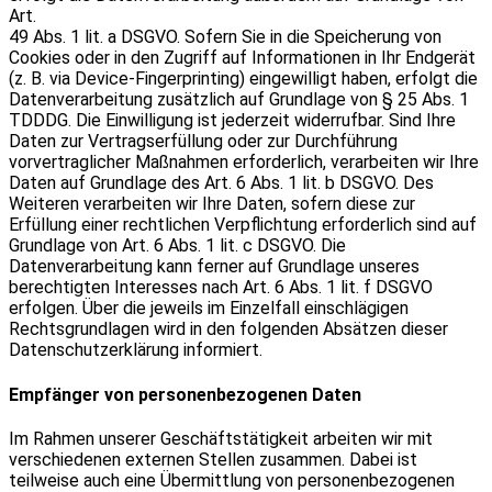
Art.
49 Abs. 1 lit. a DSGVO. Sofern Sie in die Speicherung von
Cookies oder in den Zugriff auf Informationen in Ihr Endgerät
(z. B. via Device-Fingerprinting) eingewilligt haben, erfolgt die
Datenverarbeitung zusätzlich auf Grundlage von § 25 Abs. 1
TDDDG. Die Einwilligung ist jederzeit widerrufbar. Sind Ihre
Daten zur Vertragserfüllung oder zur Durchführung
vorvertraglicher Maßnahmen erforderlich, verarbeiten wir Ihre
Daten auf Grundlage des Art. 6 Abs. 1 lit. b DSGVO. Des
Weiteren verarbeiten wir Ihre Daten, sofern diese zur
Erfüllung einer rechtlichen Verpflichtung erforderlich sind auf
Grundlage von Art. 6 Abs. 1 lit. c DSGVO. Die
Datenverarbeitung kann ferner auf Grundlage unseres
berechtigten Interesses nach Art. 6 Abs. 1 lit. f DSGVO
erfolgen. Über die jeweils im Einzelfall einschlägigen
Rechtsgrundlagen wird in den folgenden Absätzen dieser
Datenschutzerklärung informiert.
Empfänger von personenbezogenen Daten
Im Rahmen unserer Geschäftstätigkeit arbeiten wir mit
verschiedenen externen Stellen zusammen. Dabei ist
teilweise auch eine Übermittlung von personenbezogenen