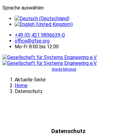
Sprache auswählen
+49 (0) 421 9896639-0
office@gfse.org
Mo-Fr 8:00 bis 12:00
Werde Mitglied
Aktuelle Seite:
Home
Datenschutz
Datenschutz