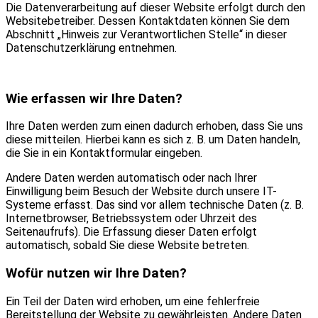
Die Datenverarbeitung auf dieser Website erfolgt durch den
Websitebetreiber. Dessen Kontaktdaten können Sie dem
Abschnitt „Hinweis zur Verantwortlichen Stelle“ in dieser
Datenschutzerklärung entnehmen.
Wie erfassen wir Ihre Daten?
Ihre Daten werden zum einen dadurch erhoben, dass Sie uns
diese mitteilen. Hierbei kann es sich z. B. um Daten handeln,
die Sie in ein Kontaktformular eingeben.
Andere Daten werden automatisch oder nach Ihrer
Einwilligung beim Besuch der Website durch unsere IT-
Systeme erfasst. Das sind vor allem technische Daten (z. B.
Internetbrowser, Betriebssystem oder Uhrzeit des
Seitenaufrufs). Die Erfassung dieser Daten erfolgt
automatisch, sobald Sie diese Website betreten.
Wofür nutzen wir Ihre Daten?
Ein Teil der Daten wird erhoben, um eine fehlerfreie
Bereitstellung der Website zu gewährleisten. Andere Daten