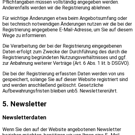
Pflichtangaben müssen vollständig angegeben werden.
Anderenfalls werden wir die Registrierung ablehnen.
Für wichtige Änderungen etwa beim Angebotsumfang oder
bei technisch notwendigen Änderungen nutzen wir die bei der
Registrierung angegebene E-Mail-Adresse, um Sie auf diesem
Wege zu informieren.
Die Verarbeitung der bei der Registrierung eingegebenen
Daten erfolgt zum Zwecke der Durchführung des durch die
Registrierung begründeten Nutzungsverhältnisses und ggf.
zur Anbahnung weiterer Verträge (Art. 6 Abs. 1 lit. b DSGVO).
Die bei der Registrierung erfassten Daten werden von uns
gespeichert, solange Sie auf dieser Website registriert sind
und werden anschließend gelöscht. Gesetzliche
Aufbewahrungsfristen bleiben unb5. Newslettererührt.
5. Newsletter
Newsletterdaten
Wenn Sie den auf der Website angebotenen Newsletter