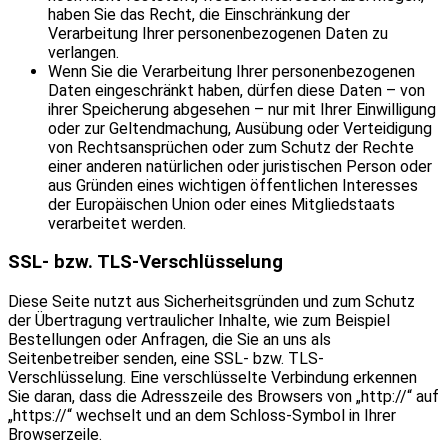
haben Sie das Recht, die Einschränkung der
Verarbeitung Ihrer personenbezogenen Daten zu
verlangen.
Wenn Sie die Verarbeitung Ihrer personenbezogenen
Daten eingeschränkt haben, dürfen diese Daten – von
ihrer Speicherung abgesehen – nur mit Ihrer Einwilligung
oder zur Geltendmachung, Ausübung oder Verteidigung
von Rechtsansprüchen oder zum Schutz der Rechte
einer anderen natürlichen oder juristischen Person oder
aus Gründen eines wichtigen öffentlichen Interesses
der Europäischen Union oder eines Mitgliedstaats
verarbeitet werden.
SSL- bzw. TLS-Verschlüsselung
Diese Seite nutzt aus Sicherheitsgründen und zum Schutz
der Übertragung vertraulicher Inhalte, wie zum Beispiel
Bestellungen oder Anfragen, die Sie an uns als
Seitenbetreiber senden, eine SSL- bzw. TLS-
Verschlüsselung. Eine verschlüsselte Verbindung erkennen
Sie daran, dass die Adresszeile des Browsers von „http://“ auf
„https://“ wechselt und an dem Schloss-Symbol in Ihrer
Browserzeile.