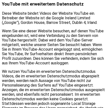
YouTube mit erweitertem Datenschutz
Diese Website bindet Videos der Website YouTube ein.
Betreiber der Website ist die Google Ireland Limited
(„Google”), Gordon House, Barrow Street, Dublin 4, Irland.
Wenn Sie eine dieser Website besuchen, auf denen YouTube
eingebunden ist, wird eine Verbindung zu den Servern von
YouTube hergestellt. Dabei wird dem YouTube-Server
mitgeteilt, welche unserer Seiten Sie besucht haben. Wenn
Sie in Ihrem YouTube-Account eingeloggt sind, ermöglichen
Sie YouTube, Ihr Surfverhalten direkt Ihrem persönlichen
Profil zuzuordnen. Dies können Sie verhindern, indem Sie sich
aus Ihrem YouTube-Account ausloggen.
Wir nutzen YouTube im erweiterten Datenschutzmodus.
Videos, die im erweiterten Datenschutzmodus abgespielt
werden, werden nach Aussage von YouTube nicht zur
Personalisierung des Surfens auf YouTube eingesetzt.
Anzeigen, die im erweiterten Datenschutzmodus ausgespielt
werden, sind ebenfalls nicht personalisiert. Im erweiterten
Datenschutzmodus werden keine Cookies gesetzt.
Stattdessen werden jedoch sogenannte Local Storage