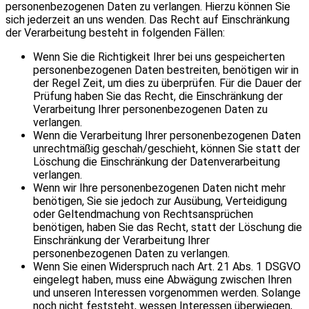
personenbezogenen Daten zu verlangen. Hierzu können Sie
sich jederzeit an uns wenden. Das Recht auf Einschränkung
der Verarbeitung besteht in folgenden Fällen:
Wenn Sie die Richtigkeit Ihrer bei uns gespeicherten
personenbezogenen Daten bestreiten, benötigen wir in
der Regel Zeit, um dies zu überprüfen. Für die Dauer der
Prüfung haben Sie das Recht, die Einschränkung der
Verarbeitung Ihrer personenbezogenen Daten zu
verlangen.
Wenn die Verarbeitung Ihrer personenbezogenen Daten
unrechtmäßig geschah/geschieht, können Sie statt der
Löschung die Einschränkung der Datenverarbeitung
verlangen.
Wenn wir Ihre personenbezogenen Daten nicht mehr
benötigen, Sie sie jedoch zur Ausübung, Verteidigung
oder Geltendmachung von Rechtsansprüchen
benötigen, haben Sie das Recht, statt der Löschung die
Einschränkung der Verarbeitung Ihrer
personenbezogenen Daten zu verlangen.
Wenn Sie einen Widerspruch nach Art. 21 Abs. 1 DSGVO
eingelegt haben, muss eine Abwägung zwischen Ihren
und unseren Interessen vorgenommen werden. Solange
noch nicht feststeht, wessen Interessen überwiegen,