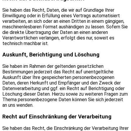
Sie haben das Recht, Daten, die wir auf Grundlage Ihrer
Einwilligung oder in Erfüllung eines Vertrags automatisiert
verarbeiten, an sich oder an einen Dritten in einem gängigen,
maschinenlesbaren Format aushändigen zu lassen. Sofern Sie
die direkte Übertragung der Daten an einen anderen
Verantwortlichen verlangen, erfolgt dies nur, soweit es
technisch machbar ist.
Auskunft, Berichtigung und Löschung
Sie haben im Rahmen der geltenden gesetzlichen
Bestimmungen jederzeit das Recht auf unentgeltliche
Auskunft über Ihre gespeicherten personenbezogenen
Daten, deren Herkunft und Empfänger und den Zweck der
Datenverarbeitung und ggf. ein Recht auf Berichtigung oder
Löschung dieser Daten. Hierzu sowie zu weiteren Fragen zum
Thema personenbezogene Daten können Sie sich jederzeit
an uns wenden.
Recht auf Einschränkung der Verarbeitung
Sie haben das Recht, die Einschränkung der Verarbeitung Ihrer