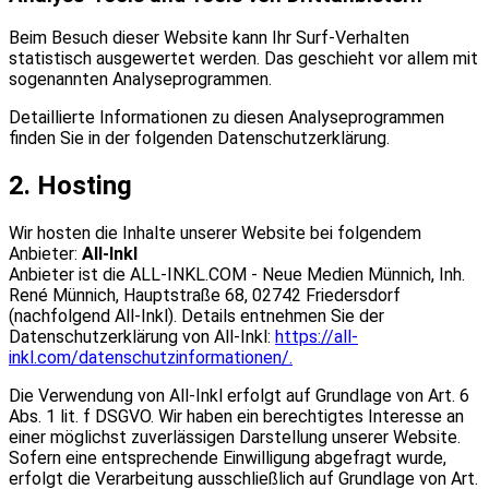
Beim Besuch dieser Website kann Ihr Surf-Verhalten
statistisch ausgewertet werden. Das geschieht vor allem mit
sogenannten Analyseprogrammen.
Detaillierte Informationen zu diesen Analyseprogrammen
finden Sie in der folgenden Datenschutzerklärung.
2. Hosting
Wir hosten die Inhalte unserer Website bei folgendem
Anbieter:
All-Inkl
Anbieter ist die ALL-INKL.COM - Neue Medien Münnich, Inh.
René Münnich, Hauptstraße 68, 02742 Friedersdorf
(nachfolgend All-Inkl). Details entnehmen Sie der
Datenschutzerklärung von All-Inkl:
https://all-
inkl.com/datenschutzinformationen/.
Die
Verwendung von All-Inkl erfolgt auf Grundlage von Art. 6
Abs. 1 lit. f DSGVO. Wir haben ein berechtigtes Interesse an
einer möglichst zuverlässigen Darstellung unserer Website.
Sofern eine entsprechende Einwilligung abgefragt wurde,
erfolgt die Verarbeitung ausschließlich auf Grundlage von Art.