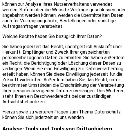
können zur Analyse Ihres Nutzerverhaltens verwendet
werden. Sofern über die Website Verträge geschlossen oder
angebahnt werden können, werden die übermittelten Daten
auch für Vertragsangebote, Bestellungen oder sonstige
Auftragsanfragen verarbeitet.
Welche Rechte haben Sie bezüglich Ihrer Daten?
Sie haben jederzeit das Recht, unentgeltlich Auskunft über
Herkunft, Empfänger und Zweck Ihrer gespeicherten
personenbezogenen Daten zu erhalten. Sie haben außerdem
ein Recht, die Berichtigung oder Löschung dieser Daten zu
verlangen. Wenn Sie eine Einwilligung zur Datenverarbeitung
erteilt haben, können Sie diese Einwilligung jederzeit für die
Zukunft widerrufen. Außerdem haben Sie das Recht, unter
bestimmten Umständen die Einschränkung der Verarbeitung
Ihrer personenbezogenen Daten zu verlangen. Des Weiteren
steht Ihnen ein Beschwerderecht bei der zuständigen
Aufsichtsbehörde zu.
Hierzu sowie zu weiteren Fragen zum Thema Datenschutz
können Sie sich jederzeit an uns wenden.
Analyse-Tools und Tools von Drittanbietern