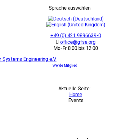
Sprache auswählen
+49 (0) 421 9896639-0
office@gfse.org
Mo-Fr 8:00 bis 12:00
Werde Mitglied
Aktuelle Seite:
Home
Events