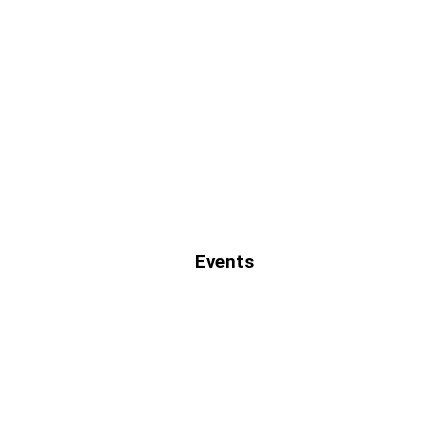
Events