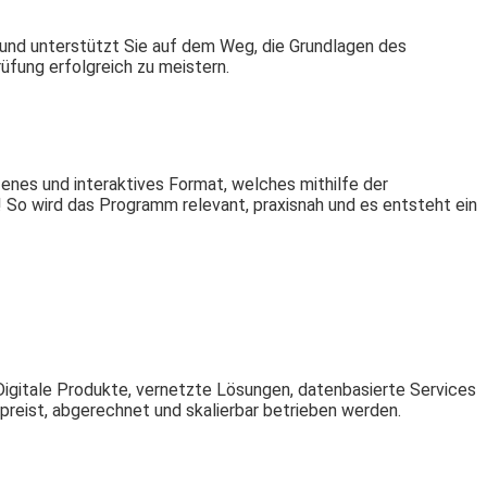
C und unterstützt Sie auf dem Weg, die Grundlagen des
üfung erfolgreich zu meistern.
enes und interaktives Format, welches mithilfe der
 So wird das Programm relevant, praxisnah und es entsteht ein
igitale Produkte, vernetzte Lösungen, datenbasierte Services
preist, abgerechnet und skalierbar betrieben werden.