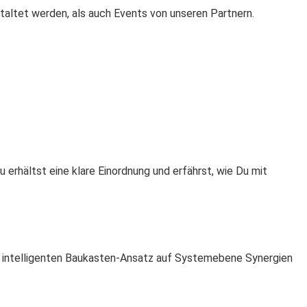
staltet werden, als auch Events von unseren Partnern.
erhältst eine klare Einordnung und erfährst, wie Du mit
nen intelligenten Baukasten-Ansatz auf Systemebene Synergien