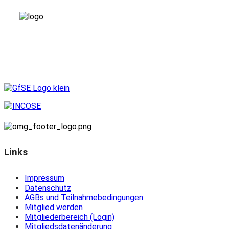
Links
Impressum
Datenschutz
AGBs und Teilnahmebedingungen
Mitglied werden
Mitgliederbereich (Login)
Mitgliedsdatenänderung