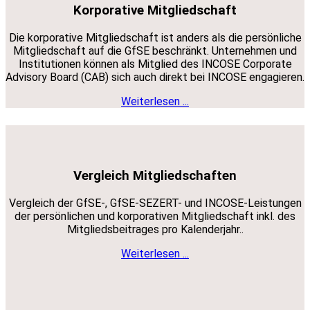
Korporative Mitgliedschaft
Die korporative Mitgliedschaft ist anders als die persönliche
Mitgliedschaft auf die GfSE beschränkt. Unternehmen und
Institutionen können als Mitglied des INCOSE Corporate
Advisory Board (CAB) sich auch direkt bei INCOSE engagieren.
Weiterlesen ...
Vergleich Mitgliedschaften
Vergleich der GfSE-, GfSE-SEZERT- und INCOSE-Leistungen
der persönlichen und korporativen Mitgliedschaft inkl. des
Mitgliedsbeitrages pro Kalenderjahr..
Weiterlesen ...