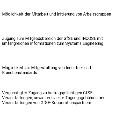
Möglichkeit der Mitarbeit und Initiierung von Arbeitsgruppen
Zugang zum Mitgliedsbereich der GfSE und INCOSE mit
umfangreichen Informationen zum Systems Engineering
Möglichkeit zur Mitgestaltung von Industrie- und
Branchenstandards
Vergünstigter Zugang zu beitragspflichtigen GfSE-
Veranstaltungen, sowie reduzierte Tagungsgebühren bei
Veranstaltungen von GfSE-Kooperationspartnern