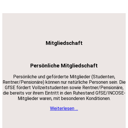
Mitgliedschaft
Persönliche Mitgliedschaft
Persönliche und geförderte Mitglieder (Studenten,
Rentner/Pensionäre) können nur natürliche Personen sein. Die
GfSE fördert Vollzeitstudenten sowie Rentner/Pensionäre,
die bereits vor ihrem Eintritt in den Ruhestand GfSE/INCOSE-
Mitglieder waren, mit besonderen Konditionen.
Weiterlesen ...