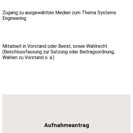
Zugang zu ausgewählten Medien zum Thema Systems
Engineering
Mitarbeit in Vorstand oder Beirat, sowie Wahlrecht
(Beschlussfassung zur Satzung oder Beitragsordnung,
Wahlen zu Vorstand o. ä.)
Aufnahmeantrag