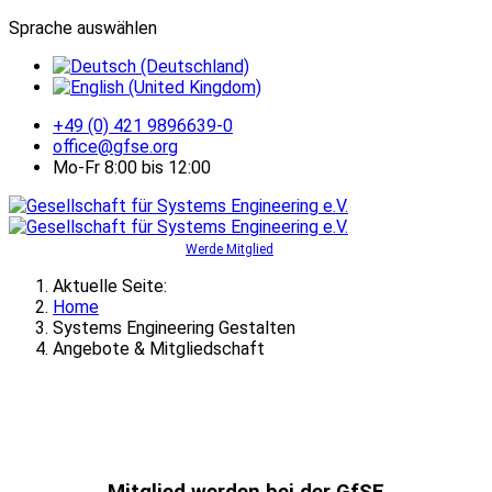
Sprache auswählen
+49 (0) 421 9896639-0
office@gfse.org
Mo-Fr 8:00 bis 12:00
Werde Mitglied
Aktuelle Seite:
Home
Systems Engineering Gestalten
Angebote & Mitgliedschaft
Mitglied werden bei der GfSE