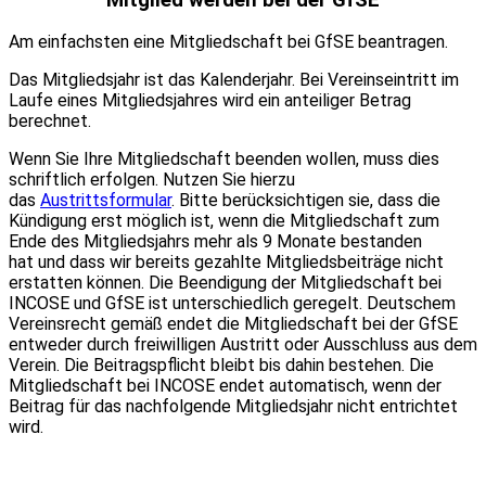
Am einfachsten eine Mitgliedschaft bei GfSE beantragen.
Das Mitgliedsjahr ist das Kalenderjahr. Bei Vereinseintritt im
Laufe eines Mitgliedsjahres wird ein anteiliger Betrag
berechnet.
Wenn Sie Ihre Mitgliedschaft beenden wollen, muss dies
schriftlich erfolgen. Nutzen Sie hierzu
das
Austrittsformular
. Bitte berücksichtigen sie, dass die
Kündigung erst möglich ist, wenn die Mitgliedschaft zum
Ende des Mitgliedsjahrs mehr als 9 Monate bestanden
hat und dass wir bereits gezahlte Mitgliedsbeiträge nicht
erstatten können. Die Beendigung der Mitgliedschaft bei
INCOSE und GfSE ist unterschiedlich geregelt. Deutschem
Vereinsrecht gemäß endet die Mitgliedschaft bei der GfSE
entweder durch freiwilligen Austritt oder Ausschluss aus dem
Verein. Die Beitragspflicht bleibt bis dahin bestehen. Die
Mitgliedschaft bei INCOSE endet automatisch, wenn der
Beitrag für das nachfolgende Mitgliedsjahr nicht entrichtet
wird.