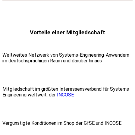
Vorteile einer Mitgliedschaft
Weltweites Netzwerk von Systems-Engineering-Anwendern
im deutschsprachigen Raum und darüber hinaus
Mitgliedschaft im größten Interessensverband für Systems
Engineering weltweit, der
INCOSE
Vergünstigte Konditionen im Shop der GfSE und INCOSE