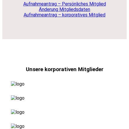
Aufnahmeantrag – Persönliches Mitglied
Änderung Mitgliedsdaten
Aufnahmeantrag – korporatives Mitglied
Unsere korporativen Mitglieder