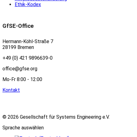
Ethik-Kodex
GfSE-Office
Hermann-Köhl-Straße 7
28199 Bremen
+49 (0) 421 9896639-0
office@gfse.org
Mo-Fr 8:00 - 12:00
Kontakt
© 2026 Gesellschaft für Systems Engineering e.V.
Sprache auswählen