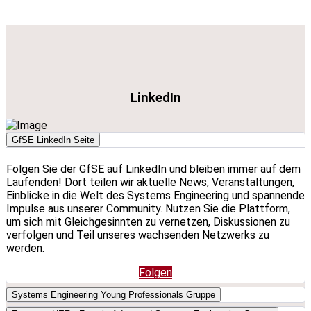
LinkedIn
GfSE LinkedIn Seite
Folgen Sie der GfSE auf LinkedIn und bleiben immer auf dem
Laufenden! Dort teilen wir aktuelle News, Veranstaltungen,
Einblicke in die Welt des Systems Engineering und spannende
Impulse aus unserer Community. Nutzen Sie die Plattform,
um sich mit Gleichgesinnten zu vernetzen, Diskussionen zu
verfolgen und Teil unseres wachsenden Netzwerks zu
werden.
Folgen
Systems Engineering Young Professionals Gruppe