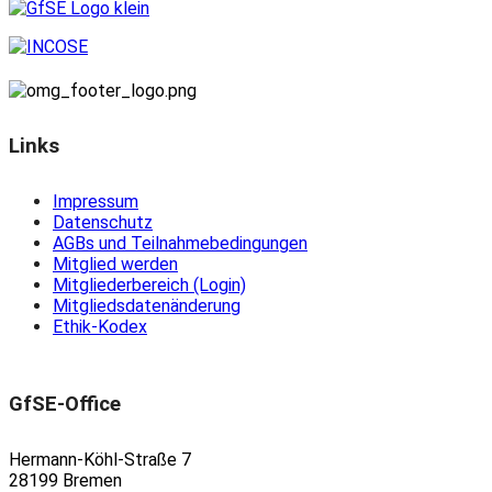
Links
Impressum
Datenschutz
AGBs und Teilnahmebedingungen
Mitglied werden
Mitgliederbereich (Login)
Mitgliedsdatenänderung
Ethik-Kodex
GfSE-Office
Hermann-Köhl-Straße 7
28199 Bremen