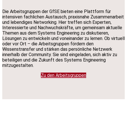
Die Arbeitsgruppen der GfSE bieten eine Plattform für
intensiven fachlichen Austausch, praxisnahe Zusammenarbeit
und lebendiges Networking. Hier treffen sich Experten,
Interessierte und Nachwuchskräfte, um gemeinsam aktuelle
Themen aus dem Systems Engineering zu diskutieren,
Lösungen zu entwickeln und voneinander zu lernen. Ob virtuell
oder vor Ort – die Arbeitsgruppen fördern den
Wissenstransfer und stärken das persönliche Netzwerk
innerhalb der Community. Sie sind eingeladen, sich aktiv zu
beteiligen und die Zukunft des Systems Engineering
mitzugestalten.
Zu den Arbeitsgruppen