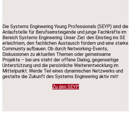
Die Systems Engineering Young Professionals (SEYP) sind die
Anlaufstelle für Berufseinsteigende und junge Fachkräfte im
Bereich Systems Engineering. Unser Ziel: den Einstieg ins SE
erleichtern, den fachlichen Austausch fördern und eine starke
Community aufbauen. Ob durch Networking-Events,
Diskussionen zu aktuellen Themen oder gemeinsame
Projekte – bei uns steht der offene Dialog, gegenseitige
Unterstützung und die persönliche Weiterentwicklung im
Mittelpunkt. Werde Teil eines dynamischen Netzwerks und
gestalte die Zukunft des Systems Engineering aktiv mit!
Zu den SEYP