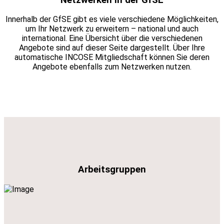
Innerhalb der GfSE gibt es viele verschiedene Möglichkeiten,
um Ihr Netzwerk zu erweitern – national und auch
international. Eine Übersicht über die verschiedenen
Angebote sind auf dieser Seite dargestellt. Über Ihre
automatische INCOSE Mitgliedschaft können Sie deren
Angebote ebenfalls zum Netzwerken nutzen.
Arbeitsgruppen