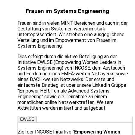
Frauen im Systems Engineering
Frauen sind in vielen MINT-Bereichen und auch in der
Gestaltung von Systemen weiterhin stark
unterrepräsentiert. Wir streben eine ausgeglichene
Verteilung und im Empowerment von Frauen im
Systems Engineering.
Dies erfolgt durch die aktive Beteiligung an der
Initiative EWLSE (Empowering Women Leaders in
Systems Engineering) von INCOSE, dem Austausch
und Förderung eines EMEA-weiten Netzwerks sowie
eines DACH-weiten Netzwerks. Der erste und
einfachste Einstieg ist über unsere LinkedIn Gruppe
"Empower HER: Female Advanced Systems
Engineering" sowie die Teilnahme an einem
monatlichen online Netzwerktreffen. Weitere
Aktivitäten werden initiiert und aufgebaut.
EWLSE
Ziel der INCOSE Initiative "
Empowering Women