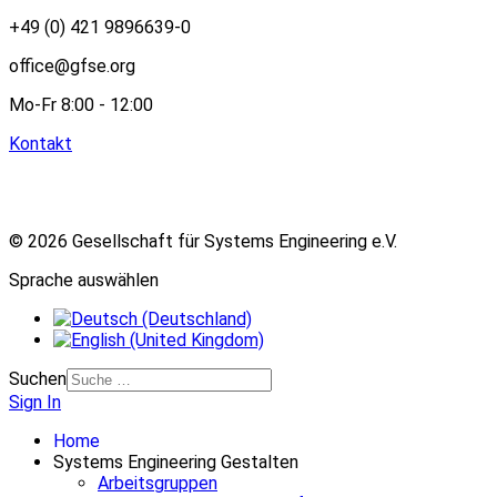
+49 (0) 421 9896639-0
office@gfse.org
Mo-Fr 8:00 - 12:00
Kontakt
© 2026 Gesellschaft für Systems Engineering e.V.
Sprache auswählen
Suchen
Sign In
Home
Systems Engineering Gestalten
Arbeitsgruppen