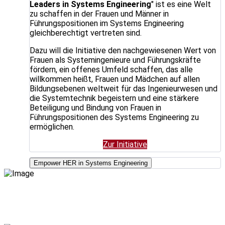
Leaders in Systems Engineering
" ist es eine Welt
zu schaffen in der Frauen und Männer in
Führungspositionen im Systems Engineering
gleichberechtigt vertreten sind.
Dazu will die Initiative den nachgewiesenen Wert von
Frauen als Systemingenieure und Führungskräfte
fördern, ein offenes Umfeld schaffen, das alle
willkommen heißt, Frauen und Mädchen auf allen
Bildungsebenen weltweit für das Ingenieurwesen und
die Systemtechnik begeistern und eine stärkere
Beteiligung und Bindung von Frauen in
Führungspositionen des Systems Engineering zu
ermöglichen.
Zur Initiative
Empower HER in Systems Engineering