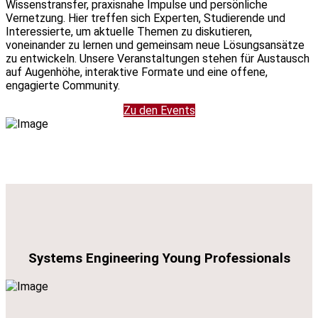
Wissenstransfer, praxisnahe Impulse und persönliche
Vernetzung. Hier treffen sich Experten, Studierende und
Interessierte, um aktuelle Themen zu diskutieren,
voneinander zu lernen und gemeinsam neue Lösungsansätze
zu entwickeln. Unsere Veranstaltungen stehen für Austausch
auf Augenhöhe, interaktive Formate und eine offene,
engagierte Community.
Zu den Events
Systems Engineering Young Professionals