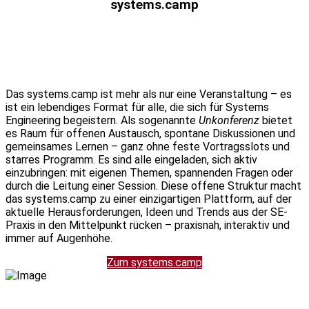
systems.camp
Das systems.camp ist mehr als nur eine Veranstaltung – es
ist ein lebendiges Format für alle, die sich für Systems
Engineering begeistern. Als sogenannte
Unkonferenz
bietet
es Raum für offenen Austausch, spontane Diskussionen und
gemeinsames Lernen – ganz ohne feste Vortragsslots und
starres Programm. Es sind alle eingeladen, sich aktiv
einzubringen: mit eigenen Themen, spannenden Fragen oder
durch die Leitung einer Session. Diese offene Struktur macht
das systems.camp zu einer einzigartigen Plattform, auf der
aktuelle Herausforderungen, Ideen und Trends aus der SE-
Praxis in den Mittelpunkt rücken – praxisnah, interaktiv und
immer auf Augenhöhe.
Zum systems.camp