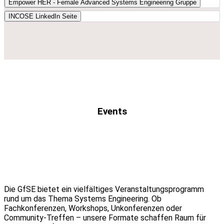
Empower HER - Female Advanced Systems Engineering Gruppe
INCOSE LinkedIn Seite
Events
Die GfSE bietet ein vielfältiges Veranstaltungsprogramm
rund um das Thema Systems Engineering. Ob
Fachkonferenzen, Workshops, Unkonferenzen oder
Community-Treffen – unsere Formate schaffen Raum für