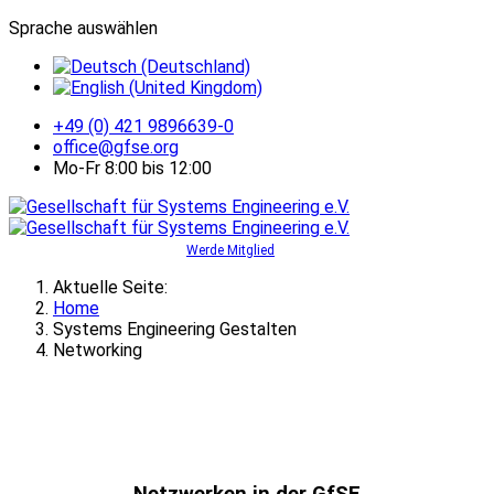
Sprache auswählen
+49 (0) 421 9896639-0
office@gfse.org
Mo-Fr 8:00 bis 12:00
Werde Mitglied
Aktuelle Seite:
Home
Systems Engineering Gestalten
Networking
Netzwerken in der GfSE