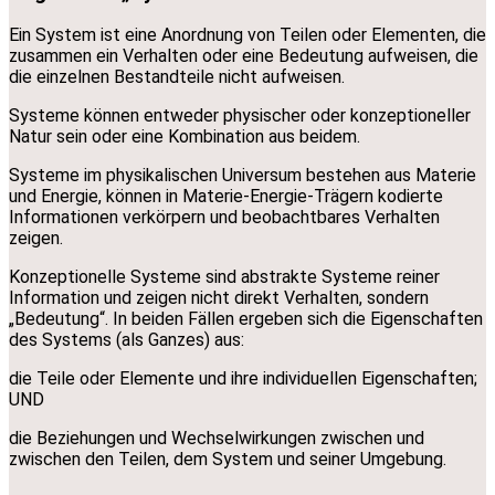
Ein System ist eine Anordnung von Teilen oder Elementen, die
zusammen ein Verhalten oder eine Bedeutung aufweisen, die
die einzelnen Bestandteile nicht aufweisen.
Systeme können entweder physischer oder konzeptioneller
Natur sein oder eine Kombination aus beidem.
Systeme im physikalischen Universum bestehen aus Materie
und Energie, können in Materie-Energie-Trägern kodierte
Informationen verkörpern und beobachtbares Verhalten
zeigen.
Konzeptionelle Systeme sind abstrakte Systeme reiner
Information und zeigen nicht direkt Verhalten, sondern
„Bedeutung“. In beiden Fällen ergeben sich die Eigenschaften
des Systems (als Ganzes) aus:
die Teile oder Elemente und ihre individuellen Eigenschaften;
UND
die Beziehungen und Wechselwirkungen zwischen und
zwischen den Teilen, dem System und seiner Umgebung.