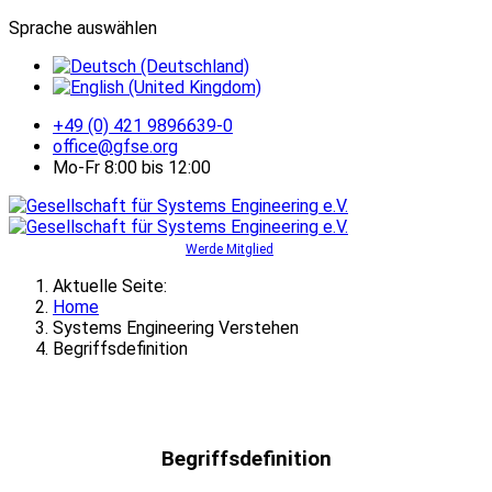
Sprache auswählen
+49 (0) 421 9896639-0
office@gfse.org
Mo-Fr 8:00 bis 12:00
Werde Mitglied
Aktuelle Seite:
Home
Systems Engineering Verstehen
Begriffsdefinition
Begriffsdefinition