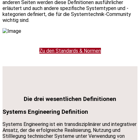
anderen Seiten werden diese Definitionen ausführlicher
erläutert und auch andere spezifische Systemtypen und -
kategorien definiert, die für die Systemtechnik-Community
wichtig sind.
Zu den Standards & Normen
Die drei wesentlichen Definitionen
Systems Engineering Definition
Systems Engineering ist ein transdisziplinärer und integrativer
Ansatz, der die erfolgreiche Realisierung, Nutzung und
Stilllegung technischer Systeme unter Verwendung von