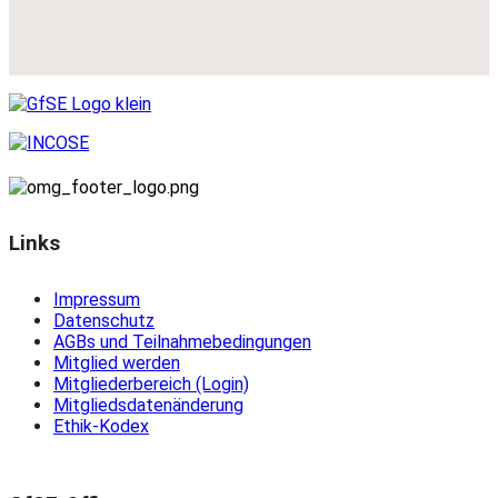
Links
Impressum
Datenschutz
AGBs und Teilnahmebedingungen
Mitglied werden
Mitgliederbereich (Login)
Mitgliedsdatenänderung
Ethik-Kodex