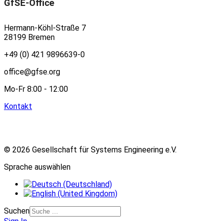
GfSE-Office
Hermann-Köhl-Straße 7
28199 Bremen
+49 (0) 421 9896639-0
office@gfse.org
Mo-Fr 8:00 - 12:00
Kontakt
© 2026 Gesellschaft für Systems Engineering e.V.
Sprache auswählen
Suchen