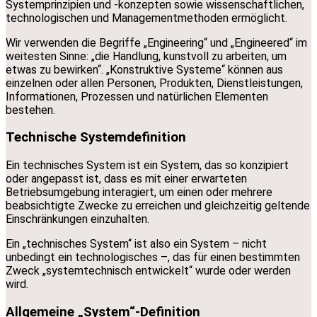
Systemprinzipien und -konzepten sowie wissenschaftlichen,
technologischen und Managementmethoden ermöglicht.
Wir verwenden die Begriffe „Engineering“ und „Engineered“ im
weitesten Sinne: „die Handlung, kunstvoll zu arbeiten, um
etwas zu bewirken“. „Konstruktive Systeme“ können aus
einzelnen oder allen Personen, Produkten, Dienstleistungen,
Informationen, Prozessen und natürlichen Elementen
bestehen.
Technische Systemdefinition
Ein technisches System ist ein System, das so konzipiert
oder angepasst ist, dass es mit einer erwarteten
Betriebsumgebung interagiert, um einen oder mehrere
beabsichtigte Zwecke zu erreichen und gleichzeitig geltende
Einschränkungen einzuhalten.
Ein „technisches System“ ist also ein System – nicht
unbedingt ein technologisches –, das für einen bestimmten
Zweck „systemtechnisch entwickelt“ wurde oder werden
wird.
Allgemeine „System“-Definition