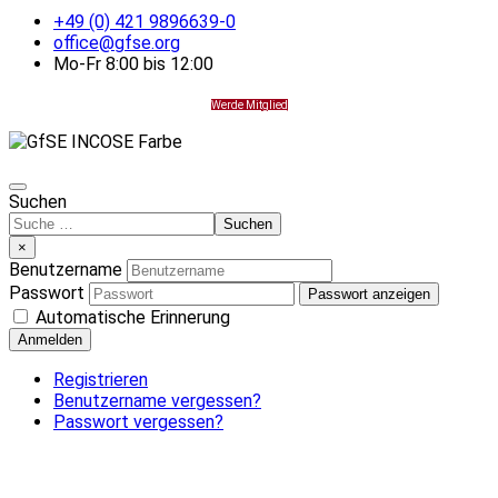
+49 (0) 421 9896639-0
office@gfse.org
Mo-Fr 8:00 bis 12:00
Werde Mitglied
Suchen
Suchen
×
Benutzername
Passwort
Passwort anzeigen
Automatische Erinnerung
Anmelden
Registrieren
Benutzername vergessen?
Passwort vergessen?