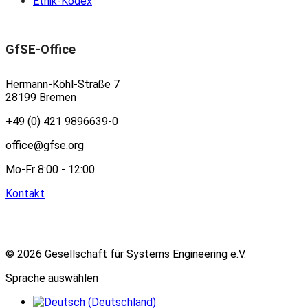
Ethik-Kodex
GfSE-Office
Hermann-Köhl-Straße 7
28199 Bremen
+49 (0) 421 9896639-0
office@gfse.org
Mo-Fr 8:00 - 12:00
Kontakt
© 2026 Gesellschaft für Systems Engineering e.V.
Sprache auswählen