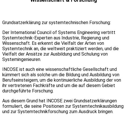
Grundsatzerklärung zur systemtechnischen Forschung:
Der International Council of Systems Engineering vertritt
Systemtechnik-Experten aus Industrie, Regierung und
Wissenschaft. Es erkennt die Vielfalt der Arten von
Systemtechnik an, die weltweit praktiziert werden, und die
Vielfalt der Ansätze zur Ausbildung und Schulung von
Systemingenieuren.
INCOSE ist auch eine wissenschaftliche Gesellschaft und
kümmert sich als solche um die Bildung und Ausbildung von
Berufseinsteigern, um die kontinuierliche Ausbildung der von
ihr vertretenen Fachkräfte und um die auf diesem Gebiet
durchgeführte Forschung.
Aus diesem Grund hat INCOSE zwei Grundsatzerklärungen
formuliert, die seine Positionen zur Systemtechnikausbildung
und zur Systemtechnikforschung zum Ausdruck bringen.