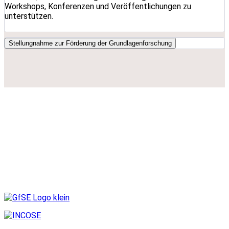
Workshops, Konferenzen und Veröffentlichungen zu
unterstützen.
Stellungnahme zur Förderung der Grundlagenforschung