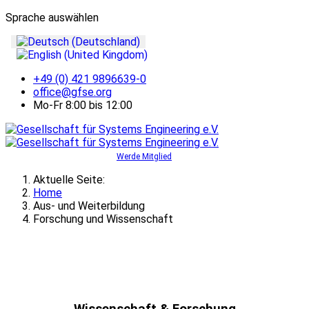
Sprache auswählen
+49 (0) 421 9896639-0
office@gfse.org
Mo-Fr 8:00 bis 12:00
Werde Mitglied
Aktuelle Seite:
Home
Aus- und Weiterbildung
Forschung und Wissenschaft
Wissenschaft & Forschung