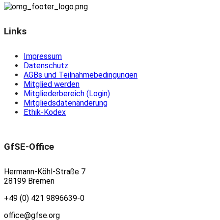
Links
Impressum
Datenschutz
AGBs und Teilnahmebedingungen
Mitglied werden
Mitgliederbereich (Login)
Mitgliedsdatenänderung
Ethik-Kodex
GfSE-Office
Hermann-Köhl-Straße 7
28199 Bremen
+49 (0) 421 9896639-0
office@gfse.org