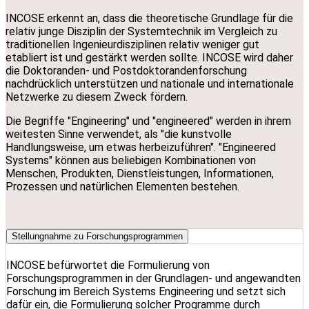
INCOSE erkennt an, dass die theoretische Grundlage für die
relativ junge Disziplin der Systemtechnik im Vergleich zu
traditionellen Ingenieurdisziplinen relativ weniger gut
etabliert ist und gestärkt werden sollte. INCOSE wird daher
die Doktoranden- und Postdoktorandenforschung
nachdrücklich unterstützen und nationale und internationale
Netzwerke zu diesem Zweck fördern.
Die Begriffe "Engineering" und "engineered" werden in ihrem
weitesten Sinne verwendet, als "die kunstvolle
Handlungsweise, um etwas herbeizuführen". "Engineered
Systems" können aus beliebigen Kombinationen von
Menschen, Produkten, Dienstleistungen, Informationen,
Prozessen und natürlichen Elementen bestehen.
Stellungnahme zu Forschungsprogrammen
INCOSE befürwortet die Formulierung von
Forschungsprogrammen in der Grundlagen- und angewandten
Forschung im Bereich Systems Engineering und setzt sich
dafür ein, die Formulierung solcher Programme durch