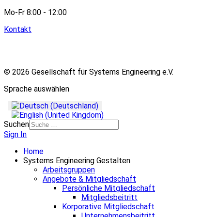
Mo-Fr 8:00 - 12:00
Kontakt
© 2026 Gesellschaft für Systems Engineering e.V.
Sprache auswählen
Suchen
Sign In
Home
Systems Engineering Gestalten
Arbeitsgruppen
Angebote & Mitgliedschaft
Persönliche Mitgliedschaft
Mitgliedsbeitritt
Korporative Mitgliedschaft
Unternehmensbeitritt