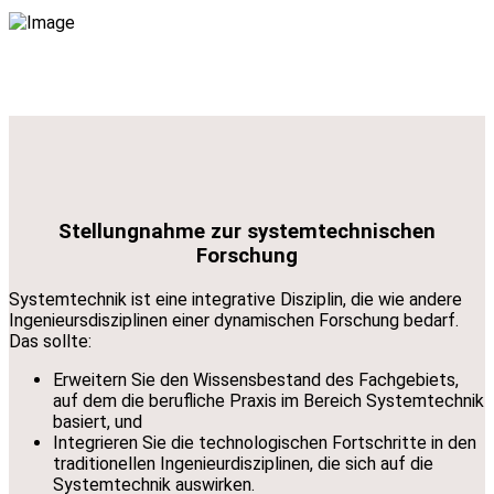
Stellungnahme zur systemtechnischen
Forschung
Systemtechnik ist eine integrative Disziplin, die wie andere
Ingenieursdisziplinen einer dynamischen Forschung bedarf.
Das sollte:
Erweitern Sie den Wissensbestand des Fachgebiets,
auf dem die berufliche Praxis im Bereich Systemtechnik
basiert, und
Integrieren Sie die technologischen Fortschritte in den
traditionellen Ingenieurdisziplinen, die sich auf die
Systemtechnik auswirken.