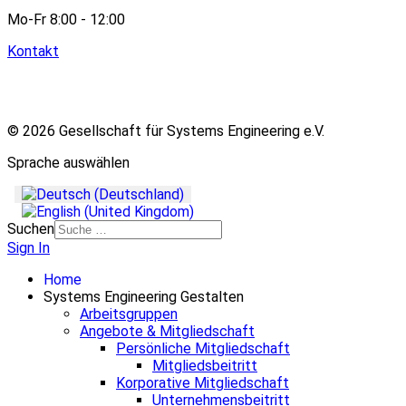
Mo-Fr 8:00 - 12:00
Kontakt
© 2026 Gesellschaft für Systems Engineering e.V.
Sprache auswählen
Suchen
Sign In
Home
Systems Engineering Gestalten
Arbeitsgruppen
Angebote & Mitgliedschaft
Persönliche Mitgliedschaft
Mitgliedsbeitritt
Korporative Mitgliedschaft
Unternehmensbeitritt