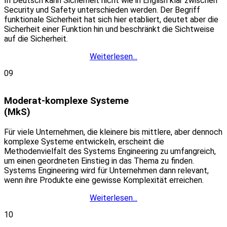
In Deutsch kann Sicherheit nicht wie in English klar zwischen
Security und Safety unterschieden werden. Der Begriff
funktionale Sicherheit hat sich hier etabliert, deutet aber die
Sicherheit einer Funktion hin und beschränkt die Sichtweise
auf die Sicherheit.
Weiterlesen...
09
Moderat-komplexe Systeme
(MkS)
Für viele Unternehmen, die kleinere bis mittlere, aber dennoch
komplexe Systeme entwickeln, erscheint die
Methodenvielfalt des Systems Engineering zu umfangreich,
um einen geordneten Einstieg in das Thema zu finden.
Systems Engineering wird für Unternehmen dann relevant,
wenn ihre Produkte eine gewisse Komplexität erreichen.
Weiterlesen...
10