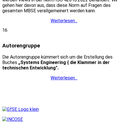
gehen hier davon aus, dass diese Norm auf Fragen des
gesamten MBSE verallgemeinert werden kann.
Weiterlesen...
16
Autorengruppe
Die Autorengruppe kümmert sich um die Erstellung des
Buches
„Systems Engineering { die Klammer in der
technischen Entwicklung".
Weiterlesen...