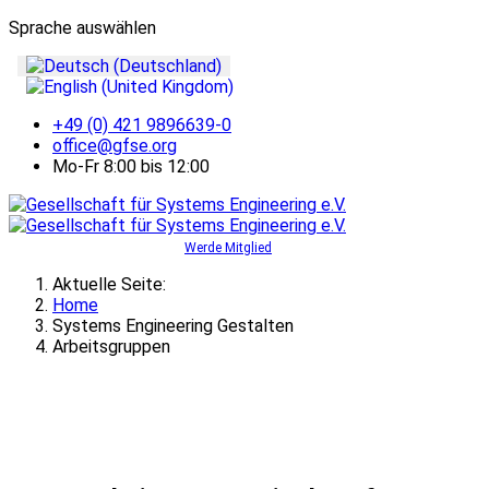
Sprache auswählen
+49 (0) 421 9896639-0
office@gfse.org
Mo-Fr 8:00 bis 12:00
Werde Mitglied
Aktuelle Seite:
Home
Systems Engineering Gestalten
Arbeitsgruppen