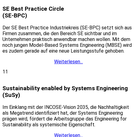
SE Best Practice Circle
(SE-BPC)
Der SE Best Practice Industriekreis (SE-BPC) setzt sich aus
Firmen zusammen, die den Bereich SE sichtbar und im
Unternehmen praktisch anwendbar machen wollen. Mit dem
noch jungen Model-Based Systems Engineering (MBSE) wird
es zudem gerade auf eine neue Leistungsstufe gehoben.
Weiterlesen...
11
Sustainability enabled by Systems Engineering
(SuSy)
Im Einklang mit der INCOSE-Vision 2035, die Nachhaltigkeit
als Megatrend identifiziert hat, der Systems Engineering
prägen wird, fördert die Arbeitsgruppe das Engineering for
Sustainability als systemische Eigenschaft.
Weiterlesen...