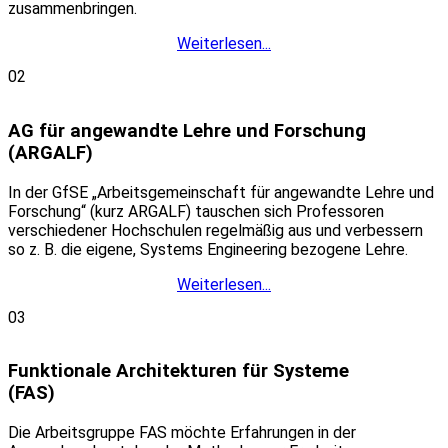
zusammenbringen.
Weiterlesen...
02
AG für angewandte Lehre und Forschung
(ARGALF)
In der GfSE „Arbeitsgemeinschaft für angewandte Lehre und
Forschung“ (kurz ARGALF) tauschen sich Professoren
verschiedener Hochschulen regelmäßig aus und verbessern
so z. B. die eigene, Systems Engineering bezogene Lehre.
Weiterlesen...
03
Funktionale Architekturen für Systeme
(FAS)
Die Arbeitsgruppe FAS möchte Erfahrungen in der