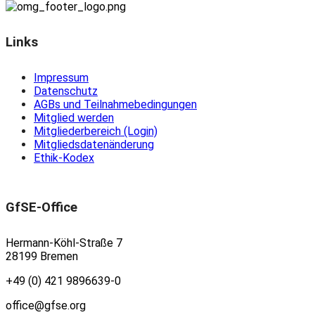
Links
Impressum
Datenschutz
AGBs und Teilnahmebedingungen
Mitglied werden
Mitgliederbereich (Login)
Mitgliedsdatenänderung
Ethik-Kodex
GfSE-Office
Hermann-Köhl-Straße 7
28199 Bremen
+49 (0) 421 9896639-0
office@gfse.org