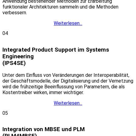
Anwendung bestehender Methoden zur Erarbeitung
funktionaler Architekturen sammeln und die Methoden
verbessern.
Weiterlesen...
04
Integrated Product Support im Systems
Engineering
(IPS4SE)
Unter dem Einfluss von Veränderungen der Interoperabilität,
der Geschäftsmodelle, der Digitalisierung und der Vernetzung
wird die frühzeitige Beeinflussung von Parametern, die als
Kostentreiber wirken, immer wichtiger.
Weiterlesen...
05
Integration von MBSE und PLM