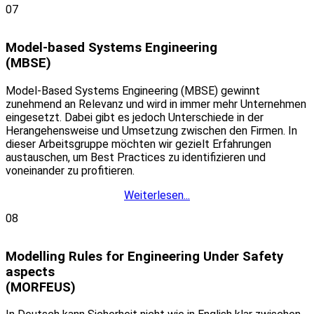
07
Model-based Systems Engineering
(MBSE)
Model-Based Systems Engineering (MBSE) gewinnt
zunehmend an Relevanz und wird in immer mehr Unternehmen
eingesetzt. Dabei gibt es jedoch Unterschiede in der
Herangehensweise und Umsetzung zwischen den Firmen. In
dieser Arbeitsgruppe möchten wir gezielt Erfahrungen
austauschen, um Best Practices zu identifizieren und
voneinander zu profitieren.
Weiterlesen...
08
Modelling Rules for Engineering Under Safety
aspects
(MORFEUS)