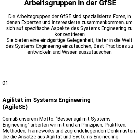
Arbeitsgruppen in der GfSE
Die Arbeitsgruppen der GfSE sind spezialisierte Foren, in 
denen Experten und Interessierte zusammenkommen, um 
sich auf spezifische Aspekte des Systems Engineering zu 
konzentrieren.
Sie bieten eine einzigartige Gelegenheit, tiefer in die Welt 
des Systems Engineering einzutauchen, Best Practices zu 
entwickeln und Wissen auszutauschen.
01
Agilität im Systems Engineering
(AgileSE)
Gemäß unserem Motto: “Besser agil mit Systems
Engineering” arbeiten wir mit und an Prinzipien, Praktiken,
Methoden, Frameworks und zugrundeliegenden Denkmustern,
die die Ansätze aus Agilität und Systems Engineering