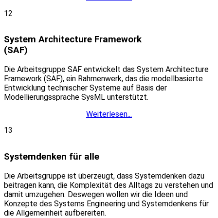
12
System Architecture Framework
(SAF)
Die Arbeitsgruppe SAF entwickelt das System Architecture
Framework (SAF), ein Rahmenwerk, das die modellbasierte
Entwicklung technischer Systeme auf Basis der
Modellierungssprache SysML unterstützt.
Weiterlesen...
13
Systemdenken für alle
Die Arbeitsgruppe ist überzeugt, dass Systemdenken dazu
beitragen kann, die Komplexität des Alltags zu verstehen und
damit umzugehen. Deswegen wollen wir die Ideen und
Konzepte des Systems Engineering und Systemdenkens für
die Allgemeinheit aufbereiten.