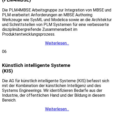
(PLM4MBSE)
Die PLM4MBSE Arbeitsgruppe zur Integration von MBSE und
PLM erarbeitet Anforderungen an MBSE Authoring
Werkzeuge wie SysML und Modelica sowie an die Architektur
und Schnittstellen von PLM Systemen für eine verbesserte
disziplinübergreifende Zusammenarbeit im
Produktentwicklungsprozess.
Weiterlesen...
06
Künstlich intelligente Systeme
(KIS)
Die AG für künstlich intelligente Systeme (KIS) befasst sich
mit der Kombination der künstlichen Intelligenz und des
Systems Engineerings. Wir identifizieren Bedarfe aus der
Industrie, der öffentlichen Hand und der Bildung in diesem
Bereich.
Weiterlesen...