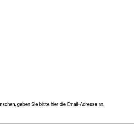
schen, geben Sie bitte hier die Email-Adresse an.