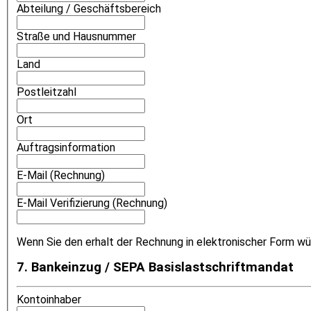
Abteilung / Geschäftsbereich
Straße und Hausnummer
Land
Postleitzahl
Ort
Auftragsinformation
E-Mail (Rechnung)
E-Mail Verifizierung (Rechnung)
Wenn Sie den erhalt der Rechnung in elektronischer Form wün
7. Bankeinzug / SEPA Basislastschriftmandat
Kontoinhaber