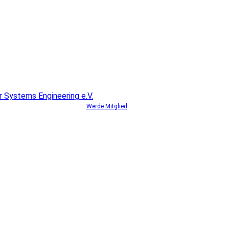
Werde Mitglied