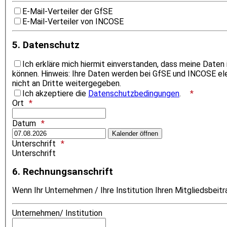
E-Mail-Verteiler der GfSE
E-Mail-Verteiler von INCOSE
5. Datenschutz
Ich erkläre mich hiermit einverstanden, dass meine Date
können. Hinweis: Ihre Daten werden bei GfSE und INCOSE el
nicht an Dritte weitergegeben.
Ich akzeptiere die
Datenschutzbedingungen
.
Ort
Datum
Kalender öffnen
Unterschrift
Unterschrift
6. Rechnungsanschrift
Wenn Ihr Unternehmen / Ihre Institution Ihren Mitgliedsbeitr
Unternehmen/ Institution