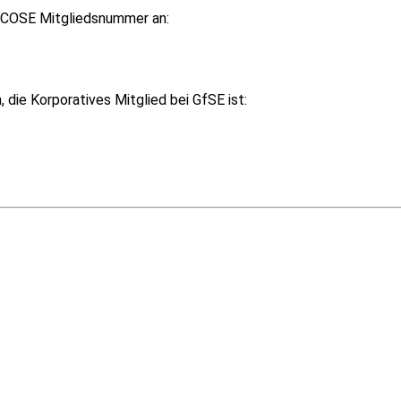
 INCOSE Mitgliedsnummer an:
 die Korporatives Mitglied bei GfSE ist: