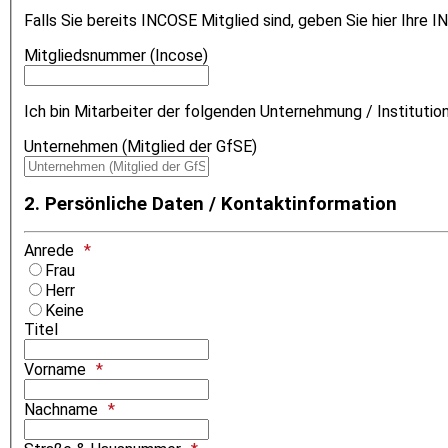
Falls Sie bereits INCOSE Mitglied sind, geben Sie hier Ihre
Mitgliedsnummer (Incose)
Ich bin Mitarbeiter der folgenden Unternehmung / Institution,
Unternehmen (Mitglied der GfSE)
2. Persönliche Daten / Kontaktinformation
Anrede
Frau
Herr
Keine
Titel
Vorname
Nachname