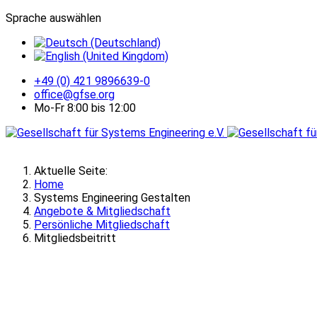
Sprache auswählen
+49 (0) 421 9896639-0
office@gfse.org
Mo-Fr 8:00 bis 12:00
Aktuelle Seite:
Home
Systems Engineering Gestalten
Angebote & Mitgliedschaft
Persönliche Mitgliedschaft
Mitgliedsbeitritt