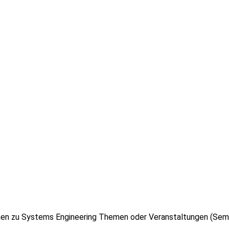
ionen zu Systems Engineering Themen oder Veranstaltungen (Sem