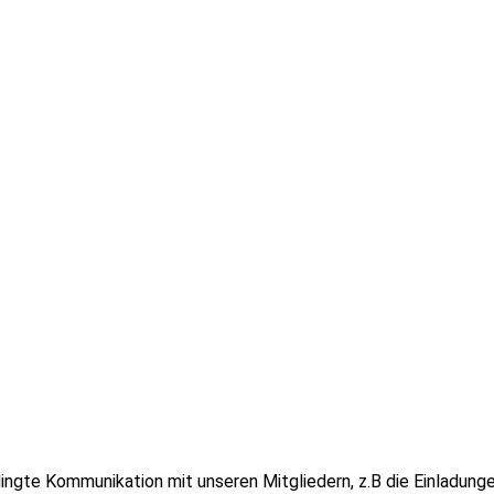
edingte Kommunikation mit unseren Mitgliedern, z.B die Einladun