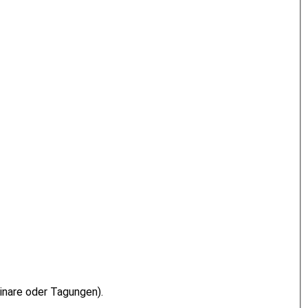
inare oder Tagungen).