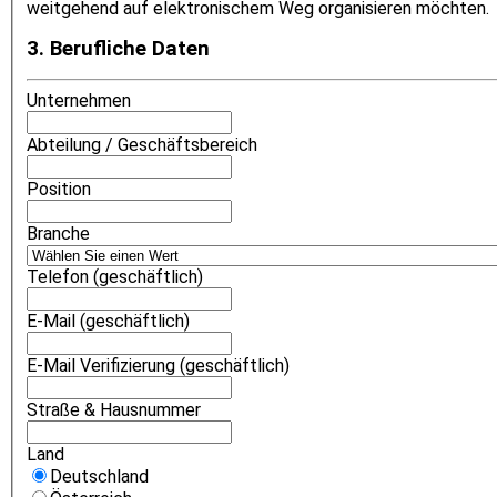
weitgehend auf elektronischem Weg organisieren möchten.
3. Berufliche Daten
Unternehmen
Abteilung / Geschäftsbereich
Position
Branche
Telefon (geschäftlich)
E-Mail (geschäftlich)
E-Mail Verifizierung (geschäftlich)
Straße & Hausnummer
Land
Deutschland