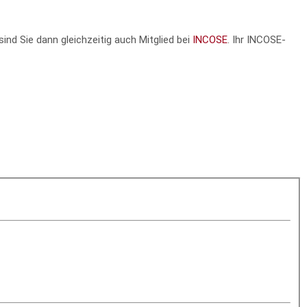
sind Sie dann gleichzeitig auch Mitglied bei
INCOSE
. Ihr INCOSE-