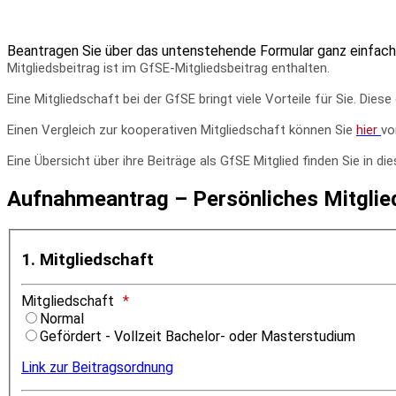
Beantragen Sie über das untenstehende Formular ganz einfach 
Mitgliedsbeitrag ist im GfSE-Mitgliedsbeitrag enthalten.
Eine Mitgliedschaft bei der GfSE bringt viele Vorteile für Sie. Di
Einen Vergleich zur kooperativen Mitgliedschaft können Sie
hier
vo
Eine Übersicht über ihre Beiträge als GfSE Mitglied finden Sie in d
Aufnahmeantrag – Persönliches Mitglie
1. Mitgliedschaft
Mitgliedschaft
Normal
Gefördert - Vollzeit Bachelor- oder Masterstudium
Link zur Beitragsordnung