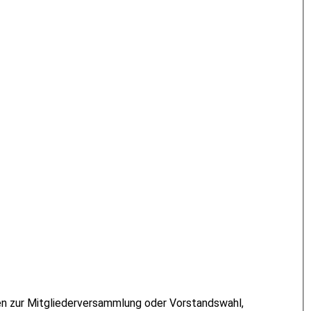
gen zur Mitgliederversammlung oder Vorstandswahl,