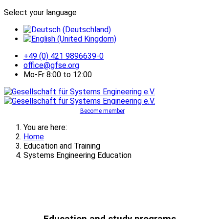
Select your language
+49 (0) 421 9896639-0
office@gfse.org
Mo-Fr 8:00 to 12:00
Become member
You are here:
Home
Education and Training
Systems Engineering Education
Education and study programs