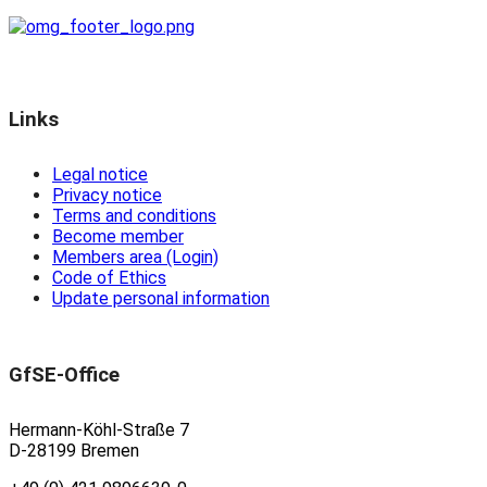
Links
Legal notice
Privacy notice
Terms and conditions
Become member
Members area (Login)
Code of Ethics
Update personal information
GfSE-Office
Hermann-Köhl-Straße 7
D-28199 Bremen