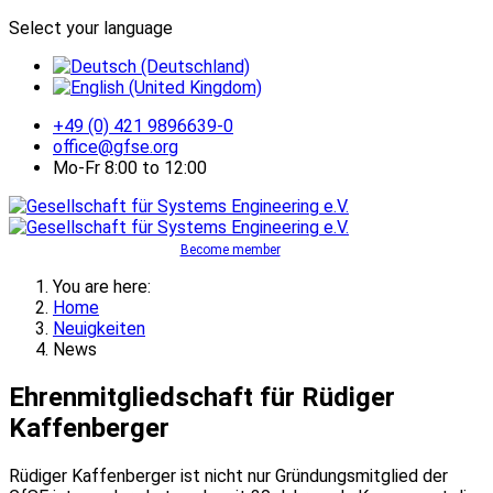
Select your language
+49 (0) 421 9896639-0
office@gfse.org
Mo-Fr 8:00 to 12:00
Become member
You are here:
Home
Neuigkeiten
News
Ehrenmitgliedschaft für Rüdiger
Kaffenberger
Rüdiger Kaffenberger ist nicht nur Gründungsmitglied der