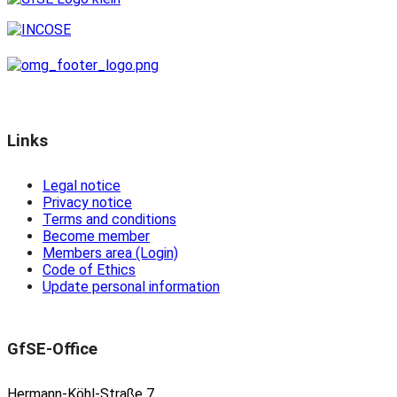
Links
Legal notice
Privacy notice
Terms and conditions
Become member
Members area (Login)
Code of Ethics
Update personal information
GfSE-Office
Hermann-Köhl-Straße 7