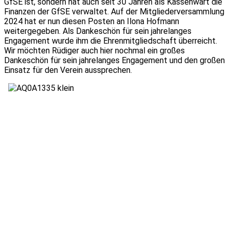
GfSE ist, sondern hat auch seit 30 Jahren als Kassenwart die
Finanzen der GfSE verwaltet. Auf der Mitgliederversammlung
2024 hat er nun diesen Posten an Ilona Hofmann
weitergegeben. Als Dankeschön für sein jahrelanges
Engagement wurde ihm die Ehrenmitgliedschaft überreicht.
Wir möchten Rüdiger auch hier nochmal ein großes
Dankeschön für sein jahrelanges Engagement und den großen
Einsatz für den Verein aussprechen.