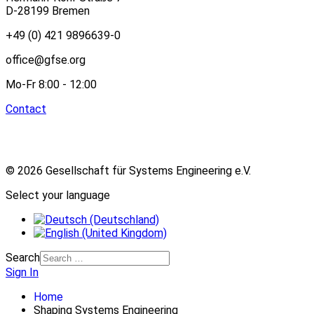
D-28199 Bremen
+49 (0) 421 9896639-0
office@gfse.org
Mo-Fr 8:00 - 12:00
Contact
© 2026 Gesellschaft für Systems Engineering e.V.
Select your language
Search
Sign In
Home
Shaping Systems Engineering