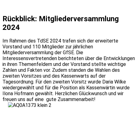
Rückblick: Mitgliederversammlung
2024
Im Rahmen des TdSE 2024 trafen sich der erweiterte
Vorstand und 110 Mitglieder zur jährlichen
Mitgliederversammlung der GfSE. Die
Interessensvertretenden berichteten über die Entwicklungen
in ihren Themenfeldern und der Vorstand stellte wichtige
Zahlen und Fakten vor. Zudem standen die Wahlen des
zweiten Vorsitzes und des Kassenwarts auf der
Tagesordnung. Für den zweiten Vorsitz wurde Daria Wilke
wiedergewählt und für die Position als Kassenwärtin wurde
Ilona Hofmann gewählt. Herzlichen Glückwunsch und wir
freuen uns auf eine gute Zusammenarbeit!