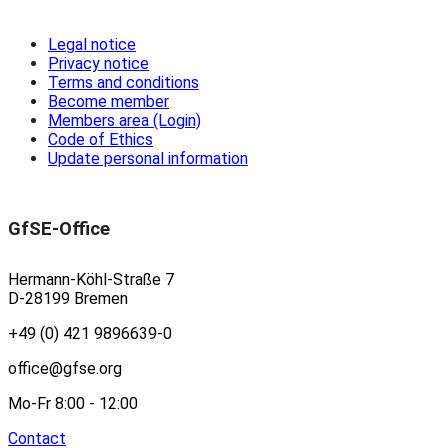
Legal notice
Privacy notice
Terms and conditions
Become member
Members area (Login)
Code of Ethics
Update personal information
GfSE-Office
Hermann-Köhl-Straße 7
D-28199 Bremen
+49 (0) 421 9896639-0
office@gfse.org
Mo-Fr 8:00 - 12:00
Contact