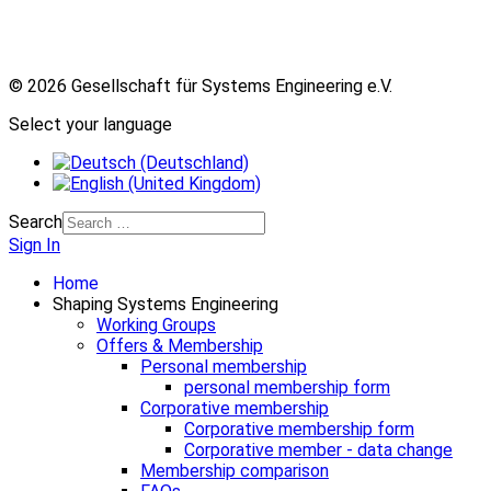
© 2026 Gesellschaft für Systems Engineering e.V.
Select your language
Search
Sign In
Home
Shaping Systems Engineering
Working Groups
Offers & Membership
Personal membership
personal membership form
Corporative membership
Corporative membership form
Corporative member - data change
Membership comparison