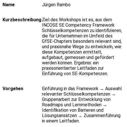
Name
Jürgen Rambo
Kurzbeschreibung
Ziel des Workshops ist es, aus dem
INCOSE SE Competency Framework
Schlüsselkompetenzen zu identifizieren,
die für Unternehmen im Umfeld des
GfSE-Chapters besonders relevant sind,
und praxisnahe Wege zu entwickeln, wie
diese Kompetenzen ermittelt,
aufgebaut, gemessen und gefördert
werden können. Ergebnis: ein
praxisorientierter Leitfaden zur
Einführung von SE-Kompetenzen.
Vorgehen
Einführung in das Framework → Auswahl
relevanter Schlüsselkompetenzen →
Gruppenarbeit zur Entwicklung von
Roadmaps und Lernmethoden →
Identifikation von Barrieren und
Lösungsansätzen → Zusammenführung
in einem Leitfaden.