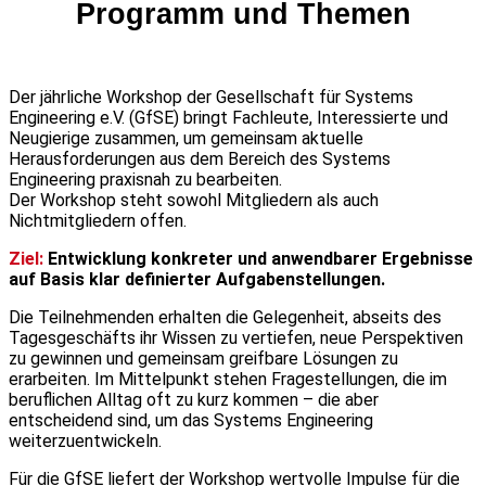
Programm und Themen
Der jährliche Workshop der Gesellschaft für Systems
Engineering e.V. (GfSE) bringt Fachleute, Interessierte und
Neugierige zusammen, um gemeinsam aktuelle
Herausforderungen aus dem Bereich des Systems
Engineering praxisnah zu bearbeiten.
Der Workshop steht sowohl Mitgliedern als auch
Nichtmitgliedern offen.
Ziel:
Entwicklung konkreter und anwendbarer Ergebnisse
auf Basis klar definierter Aufgabenstellungen.
Die Teilnehmenden erhalten die Gelegenheit, abseits des
Tagesgeschäfts ihr Wissen zu vertiefen, neue Perspektiven
zu gewinnen und gemeinsam greifbare Lösungen zu
erarbeiten. Im Mittelpunkt stehen Fragestellungen, die im
beruflichen Alltag oft zu kurz kommen – die aber
entscheidend sind, um das Systems Engineering
weiterzuentwickeln.
Für die GfSE liefert der Workshop wertvolle Impulse für die