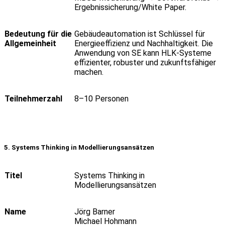
Ergebnissicherung/White Paper.
Bedeutung für die
Gebäudeautomation ist Schlüssel für
Allgemeinheit
Energieeffizienz und Nachhaltigkeit. Die
Anwendung von SE kann HLK-Systeme
effizienter, robuster und zukunftsfähiger
machen.
Teilnehmerzahl
8–10 Personen
5. Systems Thinking in
Modellierungsansätzen
Titel
Systems Thinking in
Modellierungsansätzen
Name
Jörg Barner
Michael Hohmann