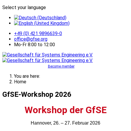
Select your language
+49 (0) 421 9896639-0
office@gfse.org
Mo-Fr 8:00 to 12:00
Become member
You are here:
Home
GfSE-Workshop 2026
Workshop der GfSE
Hannover, 26. – 27. Februar 2026