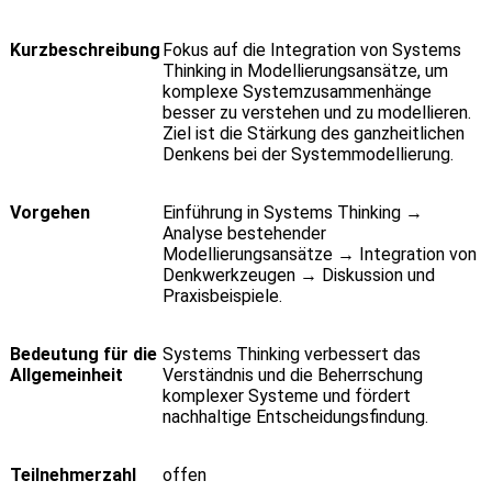
Kurzbeschreibung
Fokus auf die Integration von Systems
Thinking in Modellierungsansätze, um
komplexe Systemzusammenhänge
besser zu verstehen und zu modellieren.
Ziel ist die Stärkung des ganzheitlichen
Denkens bei der Systemmodellierung.
Vorgehen
Einführung in Systems Thinking →
Analyse bestehender
Modellierungsansätze → Integration von
Denkwerkzeugen → Diskussion und
Praxisbeispiele.
Bedeutung für die
Systems Thinking verbessert das
Allgemeinheit
Verständnis und die Beherrschung
komplexer Systeme und fördert
nachhaltige Entscheidungsfindung.
Teilnehmerzahl
offen