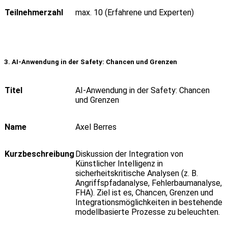
Teilnehmerzahl
max. 10 (Erfahrene und Experten)
3. AI-
Anwendung
in der Safety:
Chancen
und
Grenzen
Titel
AI-Anwendung in der Safety: Chancen
und Grenzen
Name
Axel Berres
Kurzbeschreibung
Diskussion der Integration von
Künstlicher Intelligenz in
sicherheitskritische Analysen (z. B.
Angriffspfadanalyse, Fehlerbaumanalyse,
FHA). Ziel ist es, Chancen, Grenzen und
Integrationsmöglichkeiten in bestehende
modellbasierte Prozesse zu beleuchten.