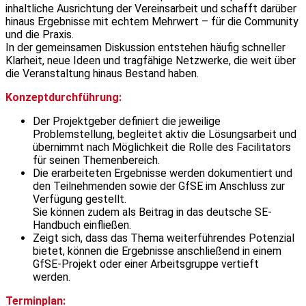
inhaltliche Ausrichtung der Vereinsarbeit und schafft darüber
hinaus Ergebnisse mit echtem Mehrwert – für die Community
und die Praxis.
In der gemeinsamen Diskussion entstehen häufig schneller
Klarheit, neue Ideen und tragfähige Netzwerke, die weit über
die Veranstaltung hinaus Bestand haben.
Konzeptdurchführung:
Der Projektgeber definiert die jeweilige
Problemstellung, begleitet aktiv die Lösungsarbeit und
übernimmt nach Möglichkeit die Rolle des Facilitators
für seinen Themenbereich.
Die erarbeiteten Ergebnisse werden dokumentiert und
den Teilnehmenden sowie der GfSE im Anschluss zur
Verfügung gestellt.
Sie können zudem als Beitrag in das deutsche SE-
Handbuch einfließen.
Zeigt sich, dass das Thema weiterführendes Potenzial
bietet, können die Ergebnisse anschließend in einem
GfSE-Projekt oder einer Arbeitsgruppe vertieft
werden.
Terminplan: