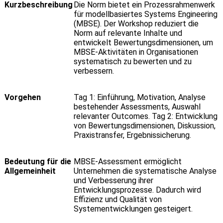
Kurzbeschreibung
Die Norm bietet ein Prozessrahmenwerk
für modellbasiertes Systems Engineering
(MBSE). Der Workshop reduziert die
Norm auf relevante Inhalte und
entwickelt Bewertungsdimensionen, um
MBSE-Aktivitäten in Organisationen
systematisch zu bewerten und zu
verbessern.
Vorgehen
Tag 1: Einführung, Motivation, Analyse
bestehender Assessments, Auswahl
relevanter Outcomes. Tag 2: Entwicklung
von Bewertungsdimensionen, Diskussion,
Praxistransfer, Ergebnissicherung.
Bedeutung für die
MBSE-Assessment ermöglicht
Allgemeinheit
Unternehmen die systematische Analyse
und Verbesserung ihrer
Entwicklungsprozesse. Dadurch wird
Effizienz und Qualität von
Systementwicklungen gesteigert.