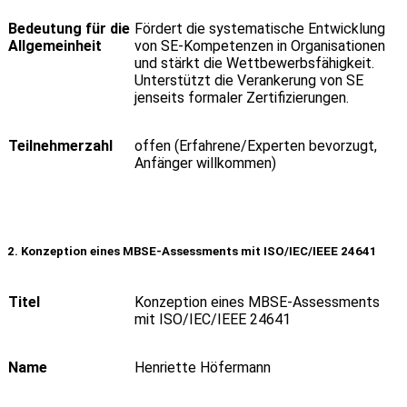
Bedeutung für die
Fördert die systematische Entwicklung
Allgemeinheit
von SE-Kompetenzen in Organisationen
und stärkt die Wettbewerbsfähigkeit.
Unterstützt die Verankerung von SE
jenseits formaler Zertifizierungen.
Teilnehmerzahl
offen (Erfahrene/Experten bevorzugt,
Anfänger willkommen)
2.
Konzeption
eines
MBSE-Assessments
mit
ISO/IEC/IEEE 24641
Titel
Konzeption eines MBSE-Assessments
mit ISO/IEC/IEEE 24641
Name
Henriette Höfermann