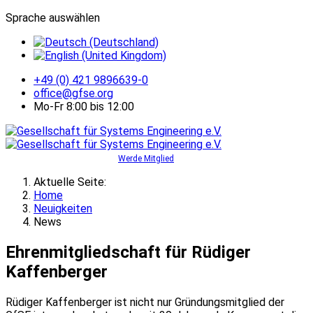
Sprache auswählen
+49 (0) 421 9896639-0
office@gfse.org
Mo-Fr 8:00 bis 12:00
Werde Mitglied
Aktuelle Seite:
Home
Neuigkeiten
News
Ehrenmitgliedschaft für Rüdiger
Kaffenberger
Rüdiger Kaffenberger ist nicht nur Gründungsmitglied der