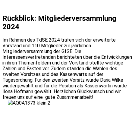
Rückblick: Mitgliederversammlung
2024
Im Rahmen des TdSE 2024 trafen sich der erweiterte
Vorstand und 110 Mitglieder zur jährlichen
Mitgliederversammlung der GfSE. Die
Interessensvertretenden berichteten über die Entwicklungen
in ihren Themenfeldern und der Vorstand stellte wichtige
Zahlen und Fakten vor. Zudem standen die Wahlen des
zweiten Vorsitzes und des Kassenwarts auf der
Tagesordnung. Für den zweiten Vorsitz wurde Daria Wilke
wiedergewählt und für die Position als Kassenwärtin wurde
Ilona Hofmann gewählt. Herzlichen Glückwunsch und wir
freuen uns auf eine gute Zusammenarbeit!