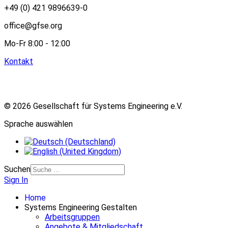
+49 (0) 421 9896639-0
office@gfse.org
Mo-Fr 8:00 - 12:00
Kontakt
© 2026 Gesellschaft für Systems Engineering e.V.
Sprache auswählen
Suchen
Sign In
Home
Systems Engineering Gestalten
Arbeitsgruppen
Angebote & Mitgliedschaft