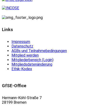
Links
Impressum
Datenschutz
AGBs und Teilnahmebedingungen
Mitglied werden
Mitgliederbereich (Login)
Mitgliedsdatenänderung
Ethik-Kodex
GfSE-Office
Hermann-Köhl-Straße 7
28199 Bremen