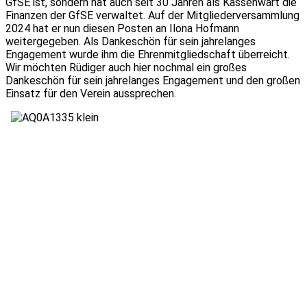
GfSE ist, sondern hat auch seit 30 Jahren als Kassenwart die
Finanzen der GfSE verwaltet. Auf der Mitgliederversammlung
2024 hat er nun diesen Posten an Ilona Hofmann
weitergegeben. Als Dankeschön für sein jahrelanges
Engagement wurde ihm die Ehrenmitgliedschaft überreicht.
Wir möchten Rüdiger auch hier nochmal ein großes
Dankeschön für sein jahrelanges Engagement und den großen
Einsatz für den Verein aussprechen.