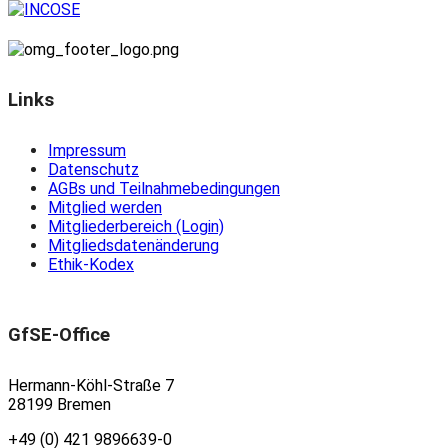
Links
Impressum
Datenschutz
AGBs und Teilnahmebedingungen
Mitglied werden
Mitgliederbereich (Login)
Mitgliedsdatenänderung
Ethik-Kodex
GfSE-Office
Hermann-Köhl-Straße 7
28199 Bremen
+49 (0) 421 9896639-0