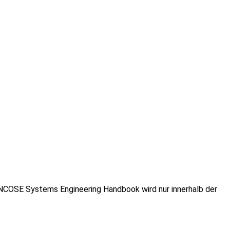
 INCOSE Systems Engineering Handbook wird nur innerhalb der