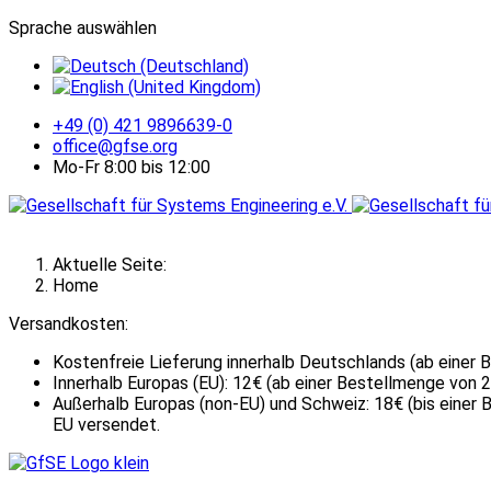
Sprache auswählen
+49 (0) 421 9896639-0
office@gfse.org
Mo-Fr 8:00 bis 12:00
Aktuelle Seite:
Home
Versandkosten:
Kostenfreie Lieferung innerhalb Deutschlands (ab einer 
Innerhalb Europas (EU): 12€ (ab einer Bestellmenge von 2
Außerhalb Europas (non-EU) und Schweiz: 18€ (bis einer 
EU versendet.