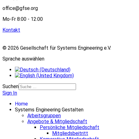
office@gfse.org
Mo-Fr 8:00 - 12:00
Kontakt
© 2026 Gesellschaft für Systems Engineering e.V.
Sprache auswählen
Suchen
Sign In
Home
Systems Engineering Gestalten
Arbeitsgruppen
Angebote & Mitgliedschaft
Persönliche Mitgliedschaft
Mitgliedsbeitritt