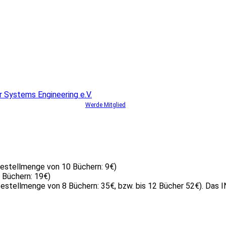
Werde Mitglied
Bestellmenge von 10 Büchern: 9€)
 Büchern: 19€)
Bestellmenge von 8 Büchern: 35€, bzw. bis 12 Bücher 52€). Das