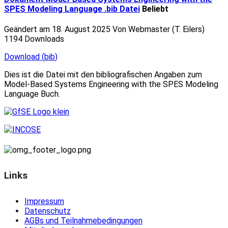
SPES Modeling Language .bib Datei
Beliebt
Geändert am 18. August 2025
Von
Webmaster (T. Eilers)
1194 Downloads
Download
(
bib
)
Dies ist die Datei mit den bibliografischen Angaben zum
Model-Based Systems Engineering with the SPES Modeling
Language Buch.
Links
Impressum
Datenschutz
AGBs und Teilnahmebedingungen