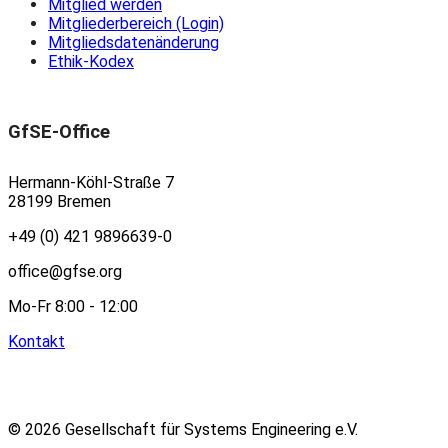
Mitglied werden
Mitgliederbereich (Login)
Mitgliedsdatenänderung
Ethik-Kodex
GfSE-Office
Hermann-Köhl-Straße 7
28199 Bremen
+49 (0) 421 9896639-0
office@gfse.org
Mo-Fr 8:00 - 12:00
Kontakt
© 2026 Gesellschaft für Systems Engineering e.V.