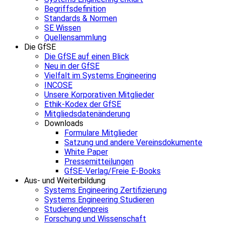
Begriffsdefinition
Standards & Normen
SE Wissen
Quellensammlung
Die GfSE
Die GfSE auf einen Blick
Neu in der GfSE
Vielfalt im Systems Engineering
INCOSE
Unsere Korporativen Mitglieder
Ethik-Kodex der GfSE
Mitgliedsdatenänderung
Downloads
Formulare Mitglieder
Satzung und andere Vereinsdokumente
White Paper
Pressemitteilungen
GfSE-Verlag/Freie E-Books
Aus- und Weiterbildung
Systems Engineering Zertifizierung
Systems Engineering Studieren
Studierendenpreis
Forschung und Wissenschaft