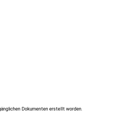
zugänglichen Dokumenten erstellt worden.