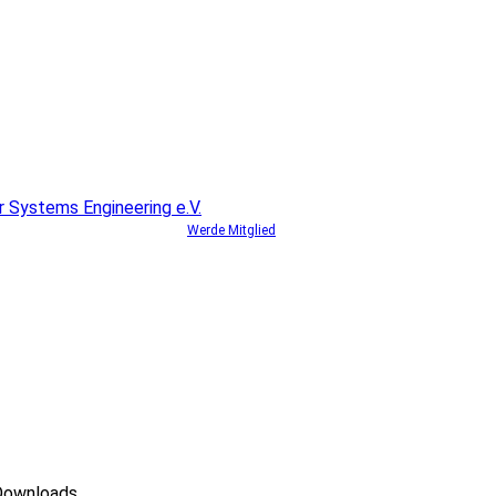
Werde Mitglied
Downloads