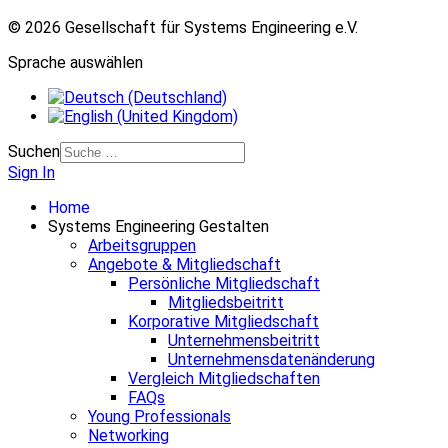
© 2026 Gesellschaft für Systems Engineering e.V.
Sprache auswählen
Suchen
Sign In
Home
Systems Engineering Gestalten
Arbeitsgruppen
Angebote & Mitgliedschaft
Persönliche Mitgliedschaft
Mitgliedsbeitritt
Korporative Mitgliedschaft
Unternehmensbeitritt
Unternehmensdatenänderung
Vergleich Mitgliedschaften
FAQs
Young Professionals
Networking