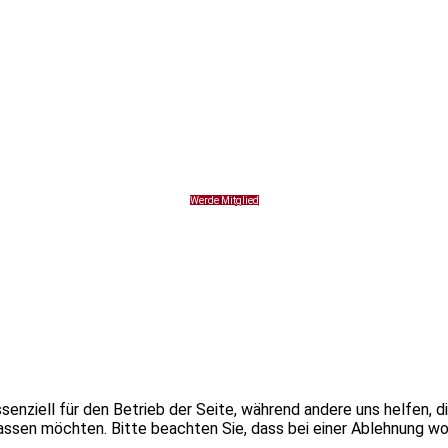
Werde Mitglied
ssenziell für den Betrieb der Seite, während andere uns helfen,
assen möchten. Bitte beachten Sie, dass bei einer Ablehnung wom