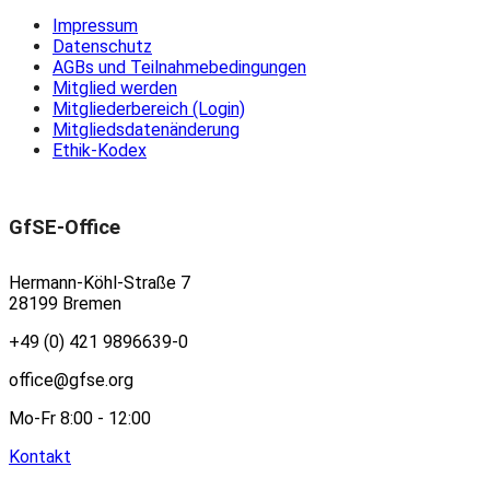
Impressum
Datenschutz
AGBs und Teilnahmebedingungen
Mitglied werden
Mitgliederbereich (Login)
Mitgliedsdatenänderung
Ethik-Kodex
GfSE-Office
Hermann-Köhl-Straße 7
28199 Bremen
+49 (0) 421 9896639-0
office@gfse.org
Mo-Fr 8:00 - 12:00
Kontakt