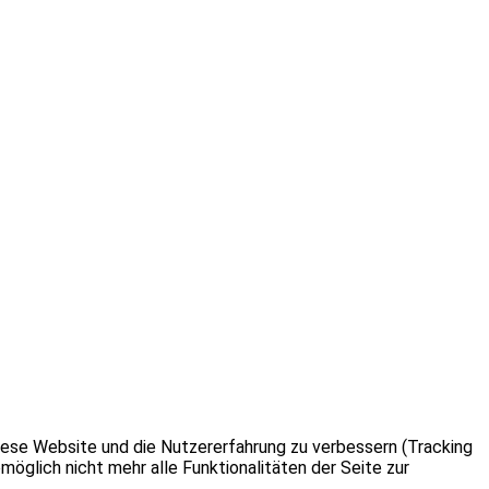
 diese Website und die Nutzererfahrung zu verbessern (Tracking
öglich nicht mehr alle Funktionalitäten der Seite zur