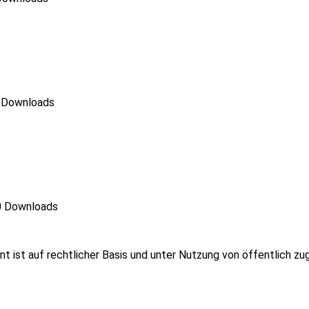
 Downloads
 Downloads
ent ist auf rechtlicher Basis und unter Nutzung von öffentlich 