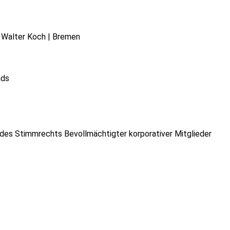
. Walter Koch | Bremen
ads
 des Stimmrechts Bevollmächtigter korporativer Mitglieder