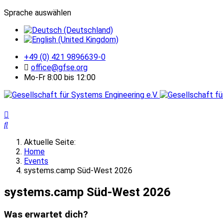
Sprache auswählen
+49 (0) 421 9896639-0
office@gfse.org
Mo-Fr 8:00 bis 12:00
Aktuelle Seite:
Home
Events
systems.camp Süd-West 2026
systems.camp Süd-West 2026
Was erwartet dich?