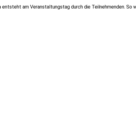
a entsteht am Veranstaltungstag durch die Teilnehmenden. So w