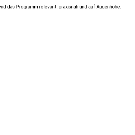
ird das Programm relevant, praxisnah und auf Augenhöhe.