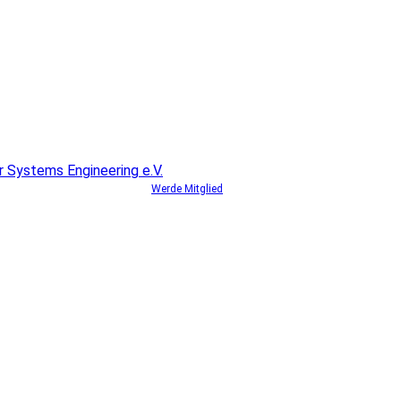
Werde Mitglied