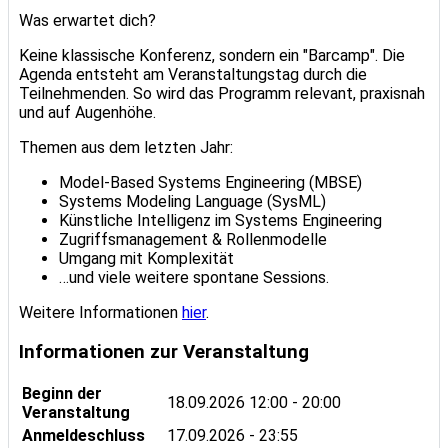
Was erwartet dich?
Keine klassische Konferenz, sondern ein "Barcamp". Die
Agenda entsteht am Veranstaltungstag durch die
Teilnehmenden. So wird das Programm relevant, praxisnah
und auf Augenhöhe.
Themen aus dem letzten Jahr:
Model-Based Systems Engineering (MBSE)
Systems Modeling Language (SysML)
Künstliche Intelligenz im Systems Engineering
Zugriffsmanagement & Rollenmodelle
Umgang mit Komplexität
…und viele weitere spontane Sessions.
Weitere Informationen
hier
.
Informationen zur Veranstaltung
Beginn der
18.09.2026
12:00 - 20:00
Veranstaltung
Anmeldeschluss
17.09.2026 - 23:55