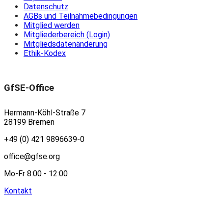
Datenschutz
AGBs und Teilnahmebedingungen
Mitglied werden
Mitgliederbereich (Login)
Mitgliedsdatenänderung
Ethik-Kodex
GfSE-Office
Hermann-Köhl-Straße 7
28199 Bremen
+49 (0) 421 9896639-0
office@gfse.org
Mo-Fr 8:00 - 12:00
Kontakt