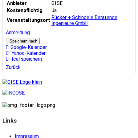
Anbieter
GfSE
Kostenpflichtig
Ja
Rücker + Schindele Beratende
Veranstaltungsort
Ingenieure GmbH
Anmeldung
Speichern nach
Google-Kalender
Yahoo-Kalender
Ical speichern
Zurück
Links
Impressum