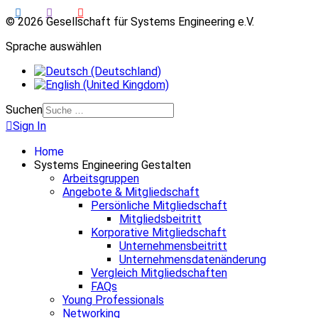
© 2026 Gesellschaft für Systems Engineering e.V.
Sprache auswählen
Suchen
Sign In
Home
Systems Engineering Gestalten
Arbeitsgruppen
Angebote & Mitgliedschaft
Persönliche Mitgliedschaft
Mitgliedsbeitritt
Korporative Mitgliedschaft
Unternehmensbeitritt
Unternehmensdatenänderung
Vergleich Mitgliedschaften
FAQs
Young Professionals
Networking