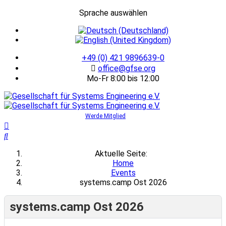
Sprache auswählen
+49 (0) 421 9896639-0
office@gfse.org
Mo-Fr 8:00 bis 12:00
Werde Mitglied
Aktuelle Seite:
Home
Events
systems.camp Ost 2026
systems.camp Ost 2026