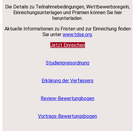
Die Details zu Teilnahmebedingungen, Wettbewerbsregeln,
Einreichungsunterlagen und Prämien können Sie hier
herunterladen.
Aktuelle Informationen zu Fristen und zur Einreichung finden
Sie unter
www.tdse.org
.
Jetzt Einreichen
Studienpreisordnung
Erklärung der Verfassers
Review-Bewertungbogen
Vortrags-Bewertungsbogen