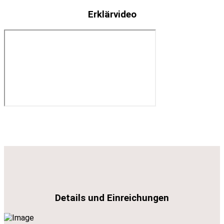
Erklärvideo
Details und Einreichungen