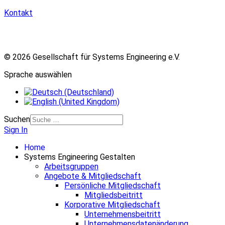
Kontakt
© 2026 Gesellschaft für Systems Engineering e.V.
Sprache auswählen
Suchen
Sign In
Home
Systems Engineering Gestalten
Arbeitsgruppen
Angebote & Mitgliedschaft
Persönliche Mitgliedschaft
Mitgliedsbeitritt
Korporative Mitgliedschaft
Unternehmensbeitritt
Unternehmensdatenänderung