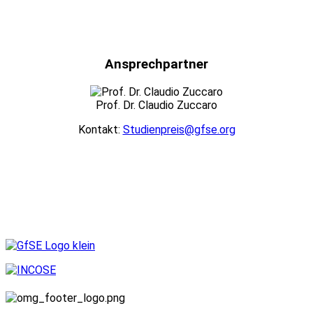
Ansprechpartner
Prof. Dr. Claudio Zuccaro
Kontakt:
Studienpreis@gfse.org