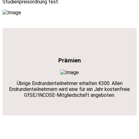
Studienpreisordnung fest.
Prämien
Übrige Endrundenteilnehmer erhalten €300. Allen
Endrundenteilnehmern wird eine für ein Jahr kostenfreie
GfSE/INCOSE-Mitgliedschaft angeboten.