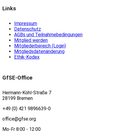
Links
Impressum
Datenschutz
AGBs und Teilnahmebedingungen
Mitglied werden
Mitgliederbereich (Login)
Mitgliedsdatenänderung
Ethik-Kodex
GfSE-Office
Hermann-Köhl-Straße 7
28199 Bremen
+49 (0) 421 9896639-0
office@gfse.org
Mo-Fr 8:00 - 12:00