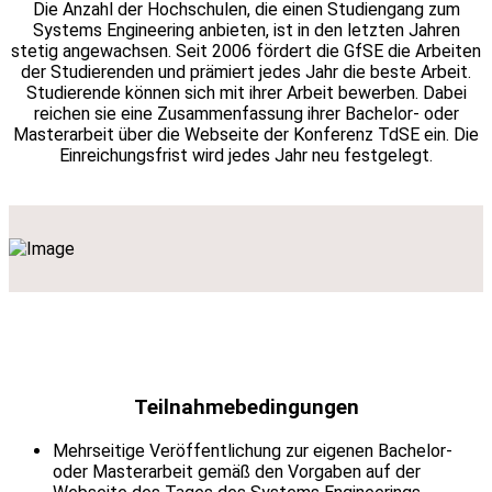
Die Anzahl der Hochschulen, die einen Studiengang zum
Systems Engineering anbieten, ist in den letzten Jahren
stetig angewachsen. Seit 2006 fördert die GfSE die Arbeiten
der Studierenden und prämiert jedes Jahr die beste Arbeit.
Studierende können sich mit ihrer Arbeit bewerben. Dabei
reichen sie eine Zusammenfassung ihrer Bachelor- oder
Masterarbeit über die Webseite der Konferenz TdSE ein. Die
Einreichungsfrist wird jedes Jahr neu festgelegt.
Teilnahmebedingungen
Mehrseitige Veröffentlichung zur eigenen Bachelor-
oder Masterarbeit gemäß den Vorgaben auf der