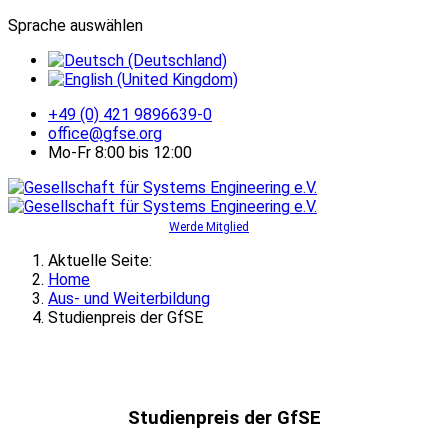
Sprache auswählen
+49 (0) 421 9896639-0
office@gfse.org
Mo-Fr 8:00 bis 12:00
Werde Mitglied
Aktuelle Seite:
Home
Aus- und Weiterbildung
Studienpreis der GfSE
Studienpreis der GfSE